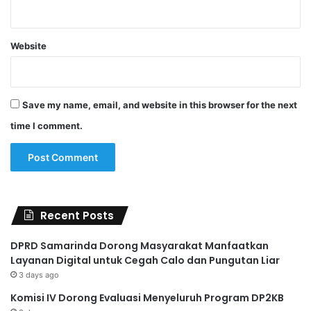
Website
Save my name, email, and website in this browser for the next
time I comment.
Recent Posts
DPRD Samarinda Dorong Masyarakat Manfaatkan
Layanan Digital untuk Cegah Calo dan Pungutan Liar
3 days ago
Komisi IV Dorong Evaluasi Menyeluruh Program DP2KB