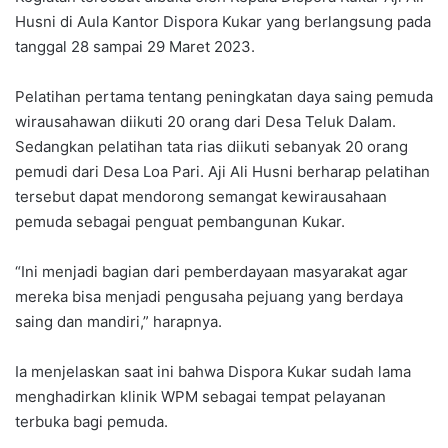
Husni di Aula Kantor Dispora Kukar yang berlangsung pada
tanggal 28 sampai 29 Maret 2023.
Pelatihan pertama tentang peningkatan daya saing pemuda
wirausahawan diikuti 20 orang dari Desa Teluk Dalam.
Sedangkan pelatihan tata rias diikuti sebanyak 20 orang
pemudi dari Desa Loa Pari. Aji Ali Husni berharap pelatihan
tersebut dapat mendorong semangat kewirausahaan
pemuda sebagai penguat pembangunan Kukar.
“Ini menjadi bagian dari pemberdayaan masyarakat agar
mereka bisa menjadi pengusaha pejuang yang berdaya
saing dan mandiri,” harapnya.
Ia menjelaskan saat ini bahwa Dispora Kukar sudah lama
menghadirkan klinik WPM sebagai tempat pelayanan
terbuka bagi pemuda.