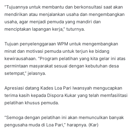
“Tujuannya untuk membantu dan berkonsultasi saat akan
mendirikan atau menjalankan usaha dan mengembangkan
usaha, agar menjadi pemuda yang mandiri dan
menciptakan lapangan kerja,” tuturnya.
Tujuan penyelenggaraan WPM untuk mengembangkan
minat dan motivasi pemuda untuk terjun ke bidang
kewirausahaan. “Program pelatihan yang kita gelar ini atas
permintaan masyarakat sesuai dengan kebutuhan desa
setempat,” jelasnya.
Apresiasi datang Kades Loa Pari Iwansyah mengucapkan
terima kasih kepada Dispora Kukar yang telah memfasilitasi
pelatihan khusus pemuda.
“Semoga dengan pelatihan ini akan memunculkan banyak
pengusaha muda di Loa Pari,” harapnya. (Kar)