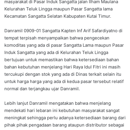
masyarakat di Pasar Induk Sangatta jalan Ilham Maulana
Kelurahan Teluk Lingga maupun Pasar Sangatta lama
Kecamatan Sangatta Selatan Kabupaten Kutai Timur.
Danramil 0909-01 Sangatta Kapten Inf Arif Safardiyatno di
tempat terpisah menyampaikan bahwa pengecekan
komoditas yang ada di pasar Sangatta Lama maupun Pasar
Induk Sangatta yang ada di Kelurahan Teluk Lingga
bertujuan untuk memastikan bahwa ketersediaan bahan
bahan kebutuhan menjelang Hari Raya Idul Fitri ini masih
tercukupi dengan stok yang ada di Dinas terkait selain itu
untuk harga harga yang ada di kedua pasar tersebut relatif
normal dan terjangkau ujar Danramil.
Lebih lanjut Danramil mengatakan bahwa menjelang
mendekati hari lebaran ini kebutuhan masyarakat sangat
meningkat sehingga perlu adanya ketersediaan barang dari
pihak pihak pengadaan barang ataupun distributor sebagai