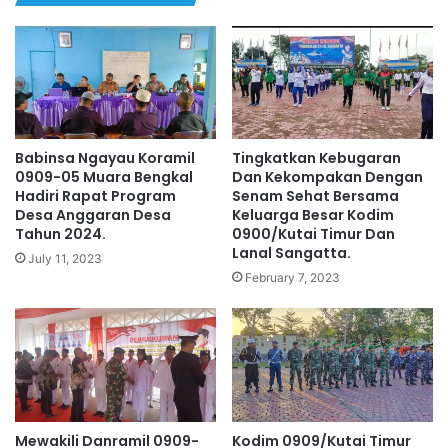
Babinsa Ngayau Koramil
Tingkatkan Kebugaran
0909-05 Muara Bengkal
Dan Kekompakan Dengan
Hadiri Rapat Program
Senam Sehat Bersama
Desa Anggaran Desa
Keluarga Besar Kodim
Tahun 2024.
0900/Kutai Timur Dan
Lanal Sangatta.
July 11, 2023
February 7, 2023
Mewakili Danramil 0909-
Kodim 0909/Kutai Timur