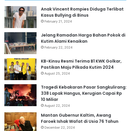
Anak Vincent Rompies Diduga Terlibat
Kasus Bullying di Binus
February 21, 2024
Jelang Ramadan Harga Bahan Pokok di
Kutim Alami Kenaikan
February 22, 2024
KB-Kinsu Resmi Terima B1 KWK Golkar,
Pastikan Maju Pilkada Kutim 2024
August 25, 2024
Tragedi Kebakaran Pasar Sangkulirang:
338 Lapak Hangus, Kerugian Capai Rp
10 Miliar
August 22, 2024
Mantan Gubernur Kaltim, Awang
Faroek Ishak Wafat di Usia 76 Tahun
December 22, 2024