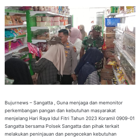
Bujurnews – Sangatta , Guna menjaga dan memonitor
perkembangan pangan dan kebutuhan masyarakat
menjelang Hari Raya Idul Fitri Tahun 2023 Koramil 0909-01
Sangatta bersama Polsek Sangatta dan pihak terkait
melakukan peninjauan dan pengecekan kebutuhan