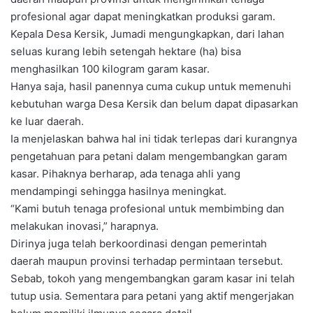
profesional agar dapat meningkatkan produksi garam.
Kepala Desa Kersik, Jumadi mengungkapkan, dari lahan
seluas kurang lebih setengah hektare (ha) bisa
menghasilkan 100 kilogram garam kasar.
Hanya saja, hasil panennya cuma cukup untuk memenuhi
kebutuhan warga Desa Kersik dan belum dapat dipasarkan
ke luar daerah.
Ia menjelaskan bahwa hal ini tidak terlepas dari kurangnya
pengetahuan para petani dalam mengembangkan garam
kasar. Pihaknya berharap, ada tenaga ahli yang
mendampingi sehingga hasilnya meningkat.
“Kami butuh tenaga profesional untuk membimbing dan
melakukan inovasi,” harapnya.
Dirinya juga telah berkoordinasi dengan pemerintah
daerah maupun provinsi terhadap permintaan tersebut.
Sebab, tokoh yang mengembangkan garam kasar ini telah
tutup usia. Sementara para petani yang aktif mengerjakan