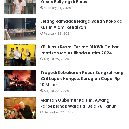
Kasus Bullying di Binus
February 21, 2024
Jelang Ramadan Harga Bahan Pokok di
Kutim Alami Kenaikan
February 22, 2024
KB-Kinsu Resmi Terima B1 KWK Golkar,
Pastikan Maju Pilkada Kutim 2024
August 25, 2024
Tragedi Kebakaran Pasar Sangkulirang:
338 Lapak Hangus, Kerugian Capai Rp
10 Miliar
August 22, 2024
Mantan Gubernur Kaltim, Awang
Faroek Ishak Wafat di Usia 76 Tahun
December 22, 2024