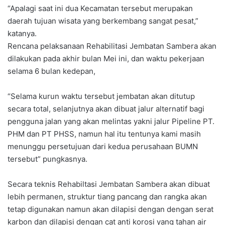
“Apalagi saat ini dua Kecamatan tersebut merupakan
daerah tujuan wisata yang berkembang sangat pesat,”
katanya.
Rencana pelaksanaan Rehabilitasi Jembatan Sambera akan
dilakukan pada akhir bulan Mei ini, dan waktu pekerjaan
selama 6 bulan kedepan,
“Selama kurun waktu tersebut jembatan akan ditutup
secara total, selanjutnya akan dibuat jalur alternatif bagi
pengguna jalan yang akan melintas yakni jalur Pipeline PT.
PHM dan PT PHSS, namun hal itu tentunya kami masih
menunggu persetujuan dari kedua perusahaan BUMN
tersebut” pungkasnya.
Secara teknis Rehabiltasi Jembatan Sambera akan dibuat
lebih permanen, struktur tiang pancang dan rangka akan
tetap digunakan namun akan dilapisi dengan dengan serat
karbon dan dilapisi dengan cat anti korosi yang tahan air