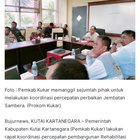
Foto : Pemkab Kukar memanggil sejumlah pihak untuk
melakukan koordinasi percepatan perbaikan Jembatan
Sambera. (Prokom Kukar)
Bujurnews, KUTAI KARTANEGARA – Pemerintah
Kabupaten Kutai Kartanegara (Pemkab Kukar) lakukan
rapat koordinasi percepatan pembangunan Rehabilitasi