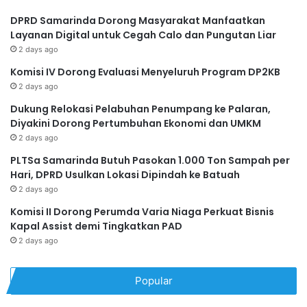
DPRD Samarinda Dorong Masyarakat Manfaatkan
Layanan Digital untuk Cegah Calo dan Pungutan Liar
2 days ago
Komisi IV Dorong Evaluasi Menyeluruh Program DP2KB
2 days ago
Dukung Relokasi Pelabuhan Penumpang ke Palaran,
Diyakini Dorong Pertumbuhan Ekonomi dan UMKM
2 days ago
PLTSa Samarinda Butuh Pasokan 1.000 Ton Sampah per
Hari, DPRD Usulkan Lokasi Dipindah ke Batuah
2 days ago
Komisi II Dorong Perumda Varia Niaga Perkuat Bisnis
Kapal Assist demi Tingkatkan PAD
2 days ago
Popular