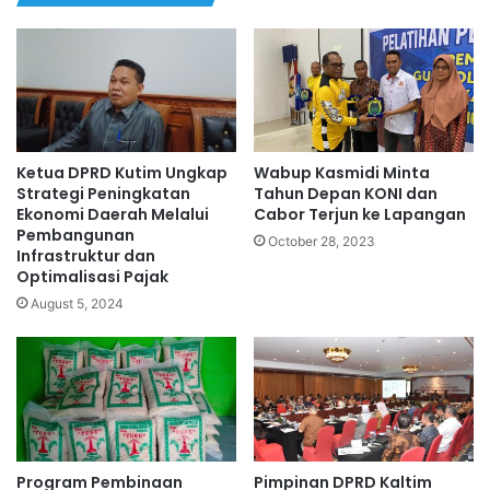
Ketua DPRD Kutim Ungkap
Wabup Kasmidi Minta
Strategi Peningkatan
Tahun Depan KONI dan
Ekonomi Daerah Melalui
Cabor Terjun ke Lapangan
Pembangunan
October 28, 2023
Infrastruktur dan
Optimalisasi Pajak
August 5, 2024
Program Pembinaan
Pimpinan DPRD Kaltim