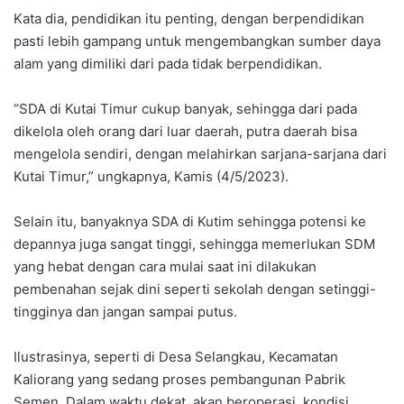
Kata dia, pendidikan itu penting, dengan berpendidikan
pasti lebih gampang untuk mengembangkan sumber daya
alam yang dimiliki dari pada tidak berpendidikan.
“SDA di Kutai Timur cukup banyak, sehingga dari pada
dikelola oleh orang dari luar daerah, putra daerah bisa
mengelola sendiri, dengan melahirkan sarjana-sarjana dari
Kutai Timur,” ungkapnya, Kamis (4/5/2023).
Selain itu, banyaknya SDA di Kutim sehingga potensi ke
depannya juga sangat tinggi, sehingga memerlukan SDM
yang hebat dengan cara mulai saat ini dilakukan
pembenahan sejak dini seperti sekolah dengan setinggi-
tingginya dan jangan sampai putus.
Ilustrasinya, seperti di Desa Selangkau, Kecamatan
Kaliorang yang sedang proses pembangunan Pabrik
Semen. Dalam waktu dekat, akan beroperasi, kondisi