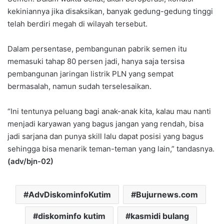
kekiniannya jika disaksikan, banyak gedung-gedung tinggi
telah berdiri megah di wilayah tersebut.
Dalam persentase, pembangunan pabrik semen itu
memasuki tahap 80 persen jadi, hanya saja tersisa
pembangunan jaringan listrik PLN yang sempat
bermasalah, namun sudah terselesaikan.
“Ini tentunya peluang bagi anak-anak kita, kalau mau nanti
menjadi karyawan yang bagus jangan yang rendah, bisa
jadi sarjana dan punya skill lalu dapat posisi yang bagus
sehingga bisa menarik teman-teman yang lain,” tandasnya.
(adv/bjn-02)
AdvDiskominfoKutim
Bujurnews.com
diskominfo kutim
kasmidi bulang