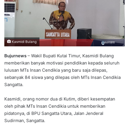
Kasmidi Bulang
Bujurnews
– Wakil Bupati Kutai Timur, Kasmidi Bulang
memberikan banyak motivasi pendidikan kepada seluruh
lulusan MTs Insan Cendikia yang baru saja dilepas,
sebanyak 84 siswa yang dilepas oleh MTs Insan Cendikia
Sangatta.
Kasmidi, orang nomor dua di Kutim, diberi kesempatan
oleh pihak MTs Insan Cendikia untuk memberikan
pidatonya, di BPU Sangatta Utara, Jalan Jenderal
Sudirman, Sangatta.