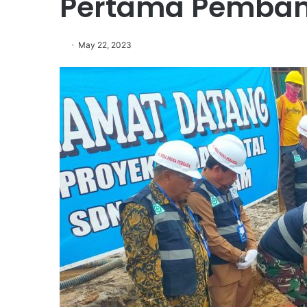
Pertama Pemban
May 22, 2023