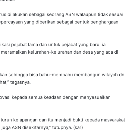
arus dilakukan sebagai seorang ASN walaupun tidak sesuai
kepercayaan yang diberikan sebagai bentuk penghargaan
asi pejabat lama dan untuk pejabat yang baru, ia
 meramaikan kelurahan-kelurahan dan desa yang ada di
asikan sehingga bisa bahu-membahu membangun wilayah dn
hat,” tegasnya.
rinovasi kepada semua keadaan dengan menyesuaikan
 turun kelapangan dan itu menjadi bukti kepada masyarakat
juga ASN disekitarnya,” tutupnya. (kar)