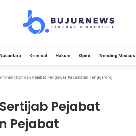
Nusantara
Kriminal
Hukum
Opini
Trending Medsos
 Administrator dan Pejabat Pengawas Kecamatan Tenggarong
Sertijab Pejabat
n Pejabat