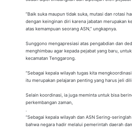
”Baik suka maupun tidak suka, mutasi dan rotasi h
dengan keinginan diri karena jabatan merupakan 
atas kemampuan seorang ASN,” ungkapnya.
Sunggono mengapresiasi atas pengabdian dan dedik
menghimbau agar kepada pejabat yang baru, untuk
kecamatan Tenggarong.
“Sebagai kepala wilayah tugas kita mengkoordin
itu merupakan pelajaran penting yang harus jeli dili
Selain koordinasi, ia juga meminta untuk bisa be
perkembangan zaman,
.
“Sebagai kepala wilayah dan ASN Sering-seringlah
bahwa negara hadir melalui pemerintah daerah dan 