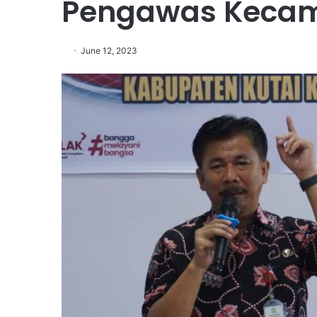
Pengawas Kecam
June 12, 2023