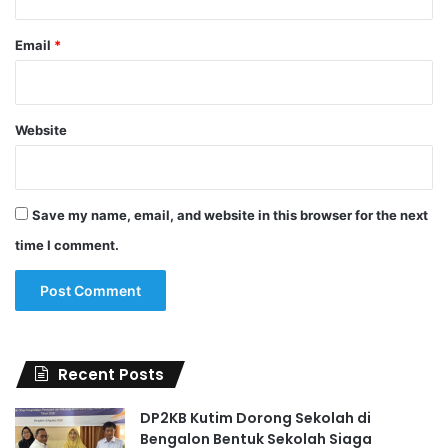
Email
*
Website
Save my name, email, and website in this browser for the next
time I comment.
Recent Posts
DP2KB Kutim Dorong Sekolah di
Bengalon Bentuk Sekolah Siaga