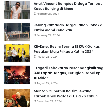
Anak Vincent Rompies Diduga Terlibat
Kasus Bullying di Binus
February 21, 2024
Jelang Ramadan Harga Bahan Pokok di
Kutim Alami Kenaikan
February 22, 2024
KB-Kinsu Resmi Terima B1 KWK Golkar,
Pastikan Maju Pilkada Kutim 2024
August 25, 2024
Tragedi Kebakaran Pasar Sangkulirang:
338 Lapak Hangus, Kerugian Capai Rp
10 Miliar
August 22, 2024
Mantan Gubernur Kaltim, Awang
Faroek Ishak Wafat di Usia 76 Tahun
December 22, 2024