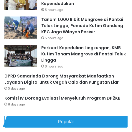
Kependudukan
5 hours ago
Tanam 1.000 Bibit Mangrove di Pantai
Teluk Lingga, Pemuda Kutim Gandeng
KPC Jaga Wilayah Pesisir
5 hours ago
Perkuat Kepedulian Lingkungan, KMB
Kutim Tanam Mangrove di Pantai Teluk
Lingga
6 hours ago
DPRD Samarinda Dorong Masyarakat Manfaatkan
Layanan Digital untuk Cegah Calo dan Pungutan Liar
5 days ago
Komisi IV Dorong Evaluasi Menyeluruh Program DP2KB
6 days ago
Popular