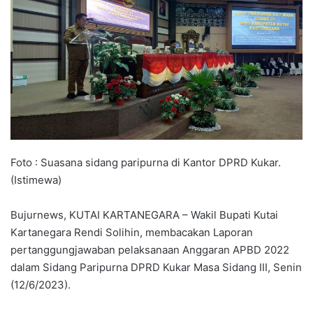
Foto : Suasana sidang paripurna di Kantor DPRD Kukar.
(Istimewa)
Bujurnews, KUTAI KARTANEGARA – Wakil Bupati Kutai
Kartanegara Rendi Solihin, membacakan Laporan
pertanggungjawaban pelaksanaan Anggaran APBD 2022
dalam Sidang Paripurna DPRD Kukar Masa Sidang III, Senin
(12/6/2023).