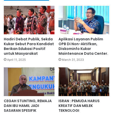
Hadiri Debat Publik, Sekda
Aplikasi Layanan Publim
Kukar Sebut Para Kandidat
OPB Di Non-Aktifkan,
Berikan Edukasi Positif
Diskominfo Kukar
untuk Masyarakat
Maintenance Data Center.
April 11, 2025
March 31, 2023
CEGAH STUNTING, REMAJA
ISRAN : PEMUDA HARUS
DAN IBU HAMIL JADI
KREATIF DAN MELEK
SASARAN SPESIFIK
TEKNOLOGI