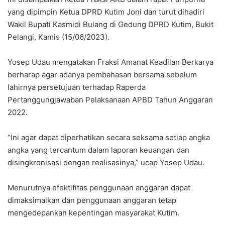
yang dipimpin Ketua DPRD Kutim Joni dan turut dihadiri
Wakil Bupati Kasmidi Bulang di Gedung DPRD Kutim, Bukit
Pelangi, Kamis (15/06/2023).
Yosep Udau mengatakan Fraksi Amanat Keadilan Berkarya
berharap agar adanya pembahasan bersama sebelum
lahirnya persetujuan terhadap Raperda
Pertanggungjawaban Pelaksanaan APBD Tahun Anggaran
2022.
“Ini agar dapat diperhatikan secara seksama setiap angka
angka yang tercantum dalam laporan keuangan dan
disingkronisasi dengan realisasinya,” ucap Yosep Udau.
Menurutnya efektifitas penggunaan anggaran dapat
dimaksimalkan dan penggunaan anggaran tetap
mengedepankan kepentingan masyarakat Kutim.