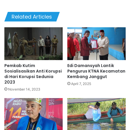
Related Articles
Pemkab Kutim
Edi Damansyah Lantik
Sosialisasikan Anti Korupsi
Pengurus KTNA Kecamatan
di Hari Korupsi Sedunia
Kembang Janggut
2023
April 7, 2025
November 14, 2023