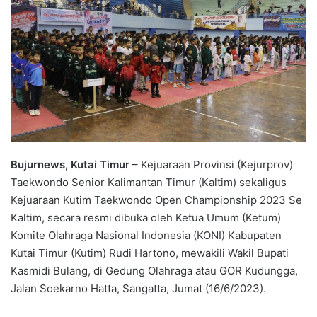
Bujurnews, Kutai Timur
– Kejuaraan Provinsi (Kejurprov)
Taekwondo Senior Kalimantan Timur (Kaltim) sekaligus
Kejuaraan Kutim Taekwondo Open Championship 2023 Se
Kaltim, secara resmi dibuka oleh Ketua Umum (Ketum)
Komite Olahraga Nasional Indonesia (KONI) Kabupaten
Kutai Timur (Kutim) Rudi Hartono, mewakili Wakil Bupati
Kasmidi Bulang, di Gedung Olahraga atau GOR Kudungga,
Jalan Soekarno Hatta, Sangatta, Jumat (16/6/2023).