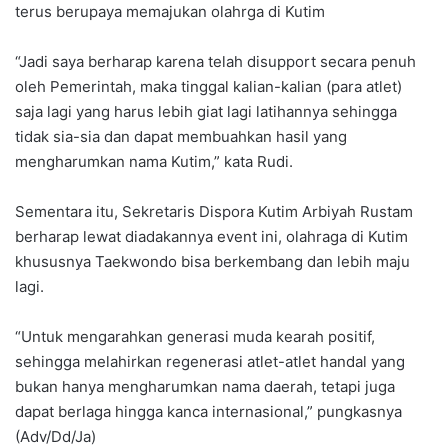
terus berupaya memajukan olahrga di Kutim
“Jadi saya berharap karena telah disupport secara penuh
oleh Pemerintah, maka tinggal kalian-kalian (para atlet)
saja lagi yang harus lebih giat lagi latihannya sehingga
tidak sia-sia dan dapat membuahkan hasil yang
mengharumkan nama Kutim,” kata Rudi.
Sementara itu, Sekretaris Dispora Kutim Arbiyah Rustam
berharap lewat diadakannya event ini, olahraga di Kutim
khususnya Taekwondo bisa berkembang dan lebih maju
lagi.
“Untuk mengarahkan generasi muda kearah positif,
sehingga melahirkan regenerasi atlet-atlet handal yang
bukan hanya mengharumkan nama daerah, tetapi juga
dapat berlaga hingga kanca internasional,” pungkasnya
(Adv/Dd/Ja)