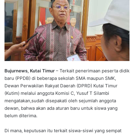
Bujurnews, Kutai Timur
– Terkait penerimaan peserta didik
baru (PPDB) di beberapa sekolah SMA maupun SMK,
Dewan Perwakilan Rakyat Daerah (DPRD) Kutai Timur
(Kutim) melalui anggota Komisi C, Yusuf T Silambi
mengatakan,sudah disepakati oleh sejumlah anggota
dewan, bahwa akan ada aturan baru untuk siswa yang
belum diterima.
Di mana, keputusan itu terkait siswa-siswi yang sempat