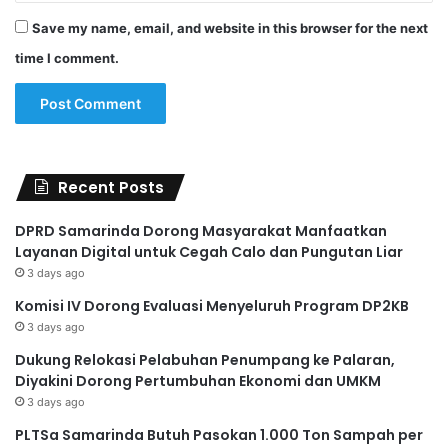
Save my name, email, and website in this browser for the next
time I comment.
Recent Posts
DPRD Samarinda Dorong Masyarakat Manfaatkan
Layanan Digital untuk Cegah Calo dan Pungutan Liar
3 days ago
Komisi IV Dorong Evaluasi Menyeluruh Program DP2KB
3 days ago
Dukung Relokasi Pelabuhan Penumpang ke Palaran,
Diyakini Dorong Pertumbuhan Ekonomi dan UMKM
3 days ago
PLTSa Samarinda Butuh Pasokan 1.000 Ton Sampah per