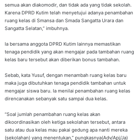
semua akan diakomodir, dan tidak ada yang tidak sekolah.
Karena DPRD Kutim telah menyetujui adanya penambahan
ruang kelas di Smansa dan Smada Sangatta Urara dan
Sangatta Selatan,” imbuhnya.
Ia bersama anggota DPRD Kutim lainnya memastikan
tenaga pendidik yang akan mengajar pada tambahan ruang
kelas baru tersebut akan diberikan bonus tambahan.
Sebab, kata Yusuf, dengan menambah ruang kelas baru
maka juga dibutuhkan tenaga pendidik tambahan untuk
mengajar siswa baru. Ia menilai penambahan ruang kelas
direncanakan sebanyak satu sampai dua kelas.
“Soal jumlah penambahan ruang kelas akan
dikoordinasikan oleh ketiga sekolahan tersebut, antara
satu atau dua kelas mau pakai gedung apa nanti mereka
(sekolahan) yang menentukan,” pungkasnya(Adv/Apj/Ja)