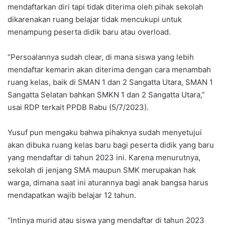
mendaftarkan diri tapi tidak diterima oleh pihak sekolah
dikarenakan ruang belajar tidak mencukupi untuk
menampung peserta didik baru atau overload.
“Persoalannya sudah clear, di mana siswa yang lebih
mendaftar kemarin akan diterima dengan cara menambah
ruang kelas, baik di SMAN 1 dan 2 Sangatta Utara, SMAN 1
Sangatta Selatan bahkan SMKN 1 dan 2 Sangatta Utara,”
usai RDP terkait PPDB Rabu (5/7/2023).
Yusuf pun mengaku bahwa pihaknya sudah menyetujui
akan dibuka ruang kelas baru bagi peserta didik yang baru
yang mendaftar di tahun 2023 ini. Karena menurutnya,
sekolah di jenjang SMA maupun SMK merupakan hak
warga, dimana saat ini aturannya bagi anak bangsa harus
mendapatkan wajib belajar 12 tahun.
“Intinya murid atau siswa yang mendaftar di tahun 2023