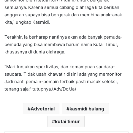
semuanya. Karena semua cabang olahraga kita berikan
anggaran supaya bisa bergerak dan membina anak-anak
kita,” ungkap Kasmidi.
Terakhir, ia berharap nantinya akan ada banyak pemuda-
pemuda yang bisa membawa harum nama Kutai Timur,
khususnya di dunia olahraga.
“Mari tunjukan sportivitas, dan kemampuan saudara-
saudara. Tidak usah khawatir disini ada yang memonitor.
Jadi nanti pemain-pemain terbaik pasti masuk seleksi,
tenang saja,” tutupnya.(Adv/Dd/Ja)
Advetorial
kasmidi bulang
kutai timur