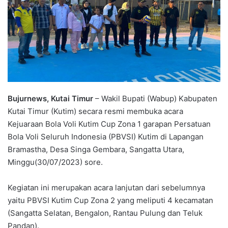
Bujurnews, Kutai Timur
– Wakil Bupati (Wabup) Kabupaten
Kutai Timur (Kutim) secara resmi membuka acara
Kejuaraan Bola Voli Kutim Cup Zona 1 garapan Persatuan
Bola Voli Seluruh Indonesia (PBVSI) Kutim di Lapangan
Bramastha, Desa Singa Gembara, Sangatta Utara,
Minggu(30/07/2023) sore.
Kegiatan ini merupakan acara lanjutan dari sebelumnya
yaitu PBVSI Kutim Cup Zona 2 yang meliputi 4 kecamatan
(Sangatta Selatan, Bengalon, Rantau Pulung dan Teluk
Pandan).