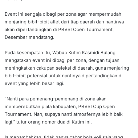
Event ini sengaja dibagi per zona agar mempermudah
menjaring bibit-bibit atlet dari tiap daerah dan nantinya
akan dipertandingkan di PBVSI Open Tournament,
Desember mendatang.
Pada kesempatan itu, Wabup Kutim Kasmidi Bulang
mengatakan event ini dibagi per zona, dengan tujuan
meningkatkan cakupan seleksi di daerah, guna menjaring
bibit-bibit potensial untuk nantinya dipertandingkan di
event yang lebih besar lagi.
“Nanti para pemenang-pemenang di zona akan
memperebutkan piala kabupaten, PBVSI Cup Open
Tournament. Nah, supaya nanti atmosfernya lebih baik
lagi,” tutur orang nomor dua di Kutim ini.
Ia menambahkan, tidak hanya cabor bola voli saja yang