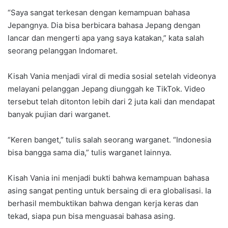
“Saya sangat terkesan dengan kemampuan bahasa
Jepangnya. Dia bisa berbicara bahasa Jepang dengan
lancar dan mengerti apa yang saya katakan,” kata salah
seorang pelanggan Indomaret.
Kisah Vania menjadi viral di media sosial setelah videonya
melayani pelanggan Jepang diunggah ke TikTok. Video
tersebut telah ditonton lebih dari 2 juta kali dan mendapat
banyak pujian dari warganet.
“Keren banget,” tulis salah seorang warganet. “Indonesia
bisa bangga sama dia,” tulis warganet lainnya.
Kisah Vania ini menjadi bukti bahwa kemampuan bahasa
asing sangat penting untuk bersaing di era globalisasi. Ia
berhasil membuktikan bahwa dengan kerja keras dan
tekad, siapa pun bisa menguasai bahasa asing.