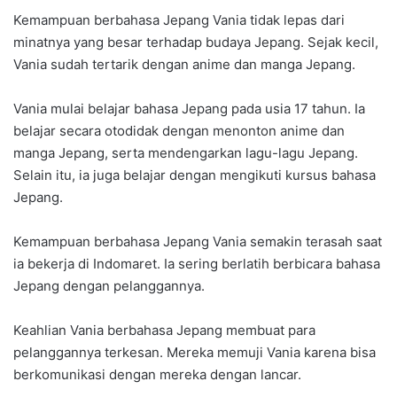
Kemampuan berbahasa Jepang Vania tidak lepas dari
minatnya yang besar terhadap budaya Jepang. Sejak kecil,
Vania sudah tertarik dengan anime dan manga Jepang.
Vania mulai belajar bahasa Jepang pada usia 17 tahun. Ia
belajar secara otodidak dengan menonton anime dan
manga Jepang, serta mendengarkan lagu-lagu Jepang.
Selain itu, ia juga belajar dengan mengikuti kursus bahasa
Jepang.
Kemampuan berbahasa Jepang Vania semakin terasah saat
ia bekerja di Indomaret. Ia sering berlatih berbicara bahasa
Jepang dengan pelanggannya.
Keahlian Vania berbahasa Jepang membuat para
pelanggannya terkesan. Mereka memuji Vania karena bisa
berkomunikasi dengan mereka dengan lancar.