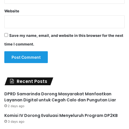
Website
Save my name, email, and website in this browser for the next
time I comment.
Recent Posts
DPRD Samarinda Dorong Masyarakat Manfaatkan
Layanan Digital untuk Cegah Calo dan Pungutan Liar
2 days ago
Komisi IV Dorong Evaluasi Menyeluruh Program DP2KB
3 days ago