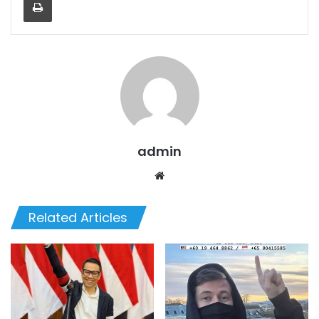
admin
Website
Related Articles