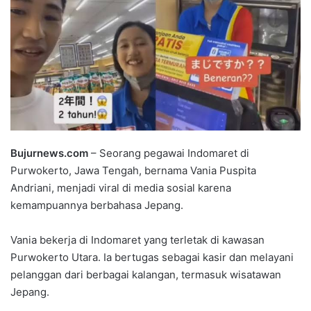
Bujurnews.com
– Seorang pegawai Indomaret di
Purwokerto, Jawa Tengah, bernama Vania Puspita
Andriani, menjadi viral di media sosial karena
kemampuannya berbahasa Jepang.
Vania bekerja di Indomaret yang terletak di kawasan
Purwokerto Utara. Ia bertugas sebagai kasir dan melayani
pelanggan dari berbagai kalangan, termasuk wisatawan
Jepang.