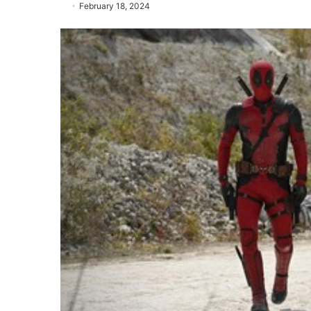
February 18, 2024