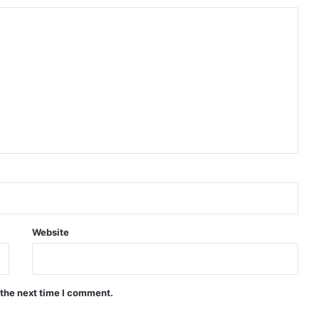
Website
 the next time I comment.