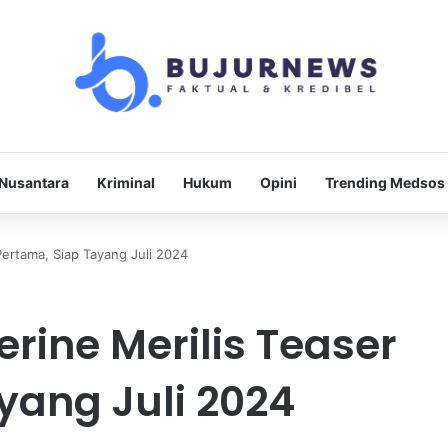
Nusantara
Kriminal
Hukum
Opini
Trending Medsos
Pertama, Siap Tayang Juli 2024
rine Merilis Teaser
yang Juli 2024