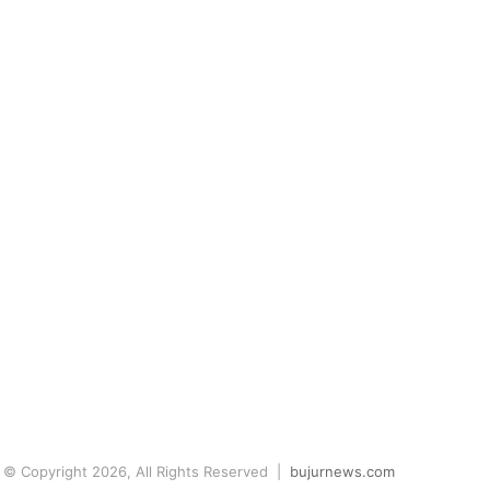
© Copyright 2026, All Rights Reserved |
bujurnews.com