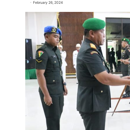
February 26, 2024