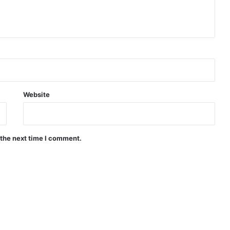
Website
 the next time I comment.