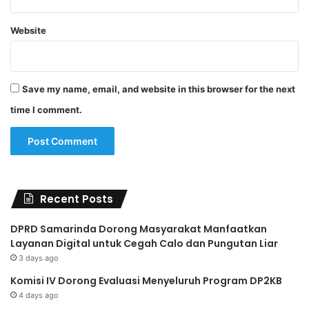
Website
Save my name, email, and website in this browser for the next
time I comment.
Recent Posts
DPRD Samarinda Dorong Masyarakat Manfaatkan
Layanan Digital untuk Cegah Calo dan Pungutan Liar
3 days ago
Komisi IV Dorong Evaluasi Menyeluruh Program DP2KB
4 days ago