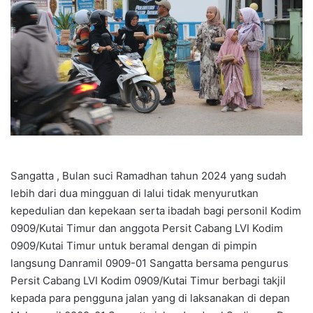
Sangatta , Bulan suci Ramadhan tahun 2024 yang sudah
lebih dari dua mingguan di lalui tidak menyurutkan
kepedulian dan kepekaan serta ibadah bagi personil Kodim
0909/Kutai Timur dan anggota Persit Cabang LVI Kodim
0909/Kutai Timur untuk beramal dengan di pimpin
langsung Danramil 0909-01 Sangatta bersama pengurus
Persit Cabang LVI Kodim 0909/Kutai Timur berbagi takjil
kepada para pengguna jalan yang di laksanakan di depan