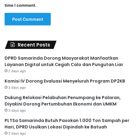
time I comment.
Recent Posts
DPRD Samarinda Dorong Masyarakat Manfaatkan
Layanan Digital untuk Cegah Calo dan Pungutan Liar
2 days ago
Komisi IV Dorong Evaluasi Menyeluruh Program DP2KB
3 days ago
Dukung Relokasi Pelabuhan Penumpang ke Palaran,
Diyakini Dorong Pertumbuhan Ekonomi dan UMKM
3 days ago
PLTSa Samarinda Butuh Pasokan 1.000 Ton Sampah per
Hari, DPRD Usulkan Lokasi Dipindah ke Batuah
3 days ago