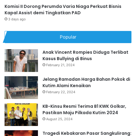
Komisi II Dorong Perumda Varia Niaga Perkuat Bisnis
Kapal Assist demi Tingkatkan PAD
3 days ago
Popular
Anak Vincent Rompies Diduga Terlibat
Kasus Bullying di Binus
February 21, 2024
Jelang Ramadan Harga Bahan Pokok di
Kutim Alami Kenaikan
February 22, 2024
KB-Kinsu Resmi Terima B1 KWK Golkar,
Pastikan Maju Pilkada Kutim 2024
August 25, 2024
Tragedi Kebakaran Pasar Sangkulirang: