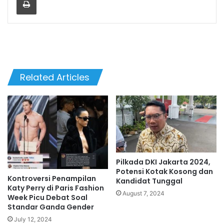
Related Articles
Pilkada DKI Jakarta 2024,
Potensi Kotak Kosong dan
Kontroversi Penampilan
Kandidat Tunggal
Katy Perry di Paris Fashion
August 7, 2024
Week Picu Debat Soal
Standar Ganda Gender
July 12, 2024