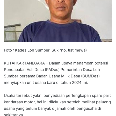
Foto : Kades Loh Sumber, Sukirno. (Istimewa)
KUTAI KARTANEGARA – Dalam upaya menambah potensi
Pendapatan Asli Desa (PADes) Pemerintah Desa Loh
Sumber bersama Badan Usaha Milik Desa (BUMDes)
menyiapkan unit usaha baru di tahun 2024 ini.
Usaha tersebut yakni penyediaan perlengkapan spare part
kendaraan motor, hal ini dilakukan setelah melihat peluang
usaha yang belum banyak dijamah oleh pengusaha di
sekitarnya.