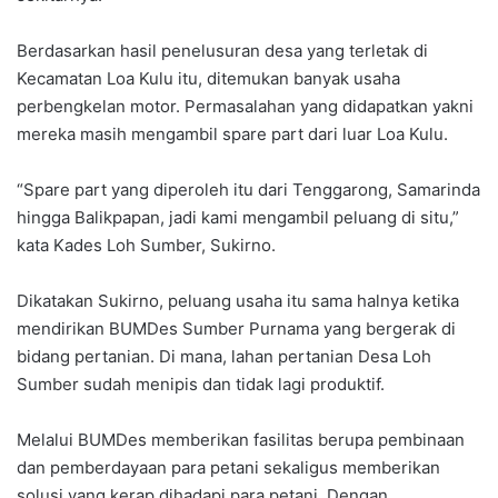
Berdasarkan hasil penelusuran desa yang terletak di
Kecamatan Loa Kulu itu, ditemukan banyak usaha
perbengkelan motor. Permasalahan yang didapatkan yakni
mereka masih mengambil spare part dari luar Loa Kulu.
“Spare part yang diperoleh itu dari Tenggarong, Samarinda
hingga Balikpapan, jadi kami mengambil peluang di situ,”
kata Kades Loh Sumber, Sukirno.
Dikatakan Sukirno, peluang usaha itu sama halnya ketika
mendirikan BUMDes Sumber Purnama yang bergerak di
bidang pertanian. Di mana, lahan pertanian Desa Loh
Sumber sudah menipis dan tidak lagi produktif.
Melalui BUMDes memberikan fasilitas berupa pembinaan
dan pemberdayaan para petani sekaligus memberikan
solusi yang kerap dihadapi para petani. Dengan