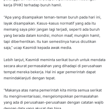
kerja (PHK) terhadap buruh hamil.
“Apa yang disampaikan teman-teman buruh pada hari ini,
layak disampaikan. Kasus-kasus normatif yang ada itu
memang saya pikir jangan lagi terjadi, seperti ada buruh
yang berada dalam kondisi, mohon maaf, mungkin hamil,
tapi diberhentikan. Itu kan semestinya harus dicutikan
saja,” ucap Kasmidi kepada awak media.
Lebih lanjut, Kasmidi meminta serikat buruh untuk mendata
secara akurat permasalahan yang dihadapi di perusahaan
tempat mereka bekerja. Hal ini agar pemerintah dapat
menindaklanjuti dengan tepat.
“Makanya atas nama pemerintah kita minta semua serikat
itu menginventarisasi, mengelompokkan permasalahan
yang ada di perusahaan-perusahaan dengan catatan wajib
dengan data yang akurat dan bisa