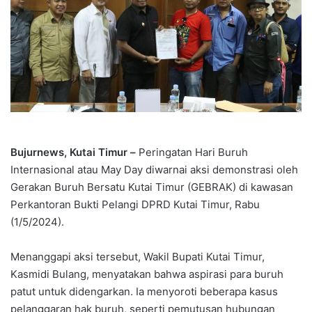
Bujurnews, Kutai Timur –
Peringatan Hari Buruh
Internasional atau May Day diwarnai aksi demonstrasi oleh
Gerakan Buruh Bersatu Kutai Timur (GEBRAK) di kawasan
Perkantoran Bukti Pelangi DPRD Kutai Timur, Rabu
(1/5/2024).
Menanggapi aksi tersebut, Wakil Bupati Kutai Timur,
Kasmidi Bulang, menyatakan bahwa aspirasi para buruh
patut untuk didengarkan. Ia menyoroti beberapa kasus
pelanggaran hak buruh, seperti pemutusan hubungan