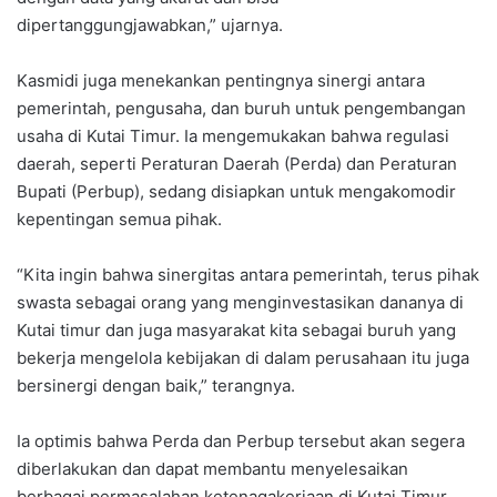
dipertanggungjawabkan,” ujarnya.
Kasmidi juga menekankan pentingnya sinergi antara
pemerintah, pengusaha, dan buruh untuk pengembangan
usaha di Kutai Timur. Ia mengemukakan bahwa regulasi
daerah, seperti Peraturan Daerah (Perda) dan Peraturan
Bupati (Perbup), sedang disiapkan untuk mengakomodir
kepentingan semua pihak.
“Kita ingin bahwa sinergitas antara pemerintah, terus pihak
swasta sebagai orang yang menginvestasikan dananya di
Kutai timur dan juga masyarakat kita sebagai buruh yang
bekerja mengelola kebijakan di dalam perusahaan itu juga
bersinergi dengan baik,” terangnya.
Ia optimis bahwa Perda dan Perbup tersebut akan segera
diberlakukan dan dapat membantu menyelesaikan
berbagai permasalahan ketenagakerjaan di Kutai Timur.