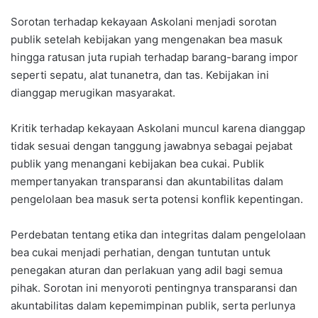
Sorotan terhadap kekayaan Askolani menjadi sorotan
publik setelah kebijakan yang mengenakan bea masuk
hingga ratusan juta rupiah terhadap barang-barang impor
seperti sepatu, alat tunanetra, dan tas. Kebijakan ini
dianggap merugikan masyarakat.
Kritik terhadap kekayaan Askolani muncul karena dianggap
tidak sesuai dengan tanggung jawabnya sebagai pejabat
publik yang menangani kebijakan bea cukai. Publik
mempertanyakan transparansi dan akuntabilitas dalam
pengelolaan bea masuk serta potensi konflik kepentingan.
Perdebatan tentang etika dan integritas dalam pengelolaan
bea cukai menjadi perhatian, dengan tuntutan untuk
penegakan aturan dan perlakuan yang adil bagi semua
pihak. Sorotan ini menyoroti pentingnya transparansi dan
akuntabilitas dalam kepemimpinan publik, serta perlunya