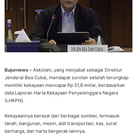
Bujurnews –
Askolani, yang menjabat sebagai Direktur
Jenderal Bea Cukai, mendapat sorotan setelah terungkap
memiliki kekayaan mencapai Rp 51,8 miliar, berdasarkan
data Laporan Harta Kekayaan Penyelenggara Negara
(LHKPN).
Kekayaannya berasal dari berbagai sumber, termasuk
tanah, bangunan, mesin, alat transportasi, kas, surat
berharga, dan harta bergerak lainnya.