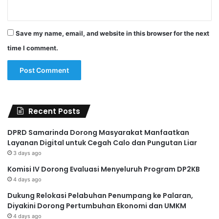
Save my name, email, and website in this browser for the next
time I comment.
Recent Posts
DPRD Samarinda Dorong Masyarakat Manfaatkan
Layanan Digital untuk Cegah Calo dan Pungutan Liar
3 days ago
Komisi IV Dorong Evaluasi Menyeluruh Program DP2KB
4 days ago
Dukung Relokasi Pelabuhan Penumpang ke Palaran,
Diyakini Dorong Pertumbuhan Ekonomi dan UMKM
4 days ago