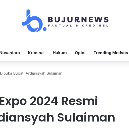
Nusantara
Kriminal
Hukum
Opini
Trending Medsos
Dibuka Bupati Ardiansyah Sulaiman
 Expo 2024 Resmi
rdiansyah Sulaiman