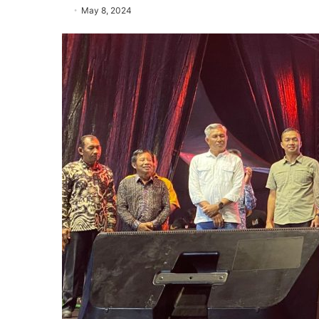
May 8, 2024