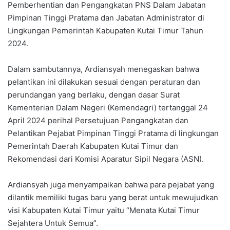
Pemberhentian dan Pengangkatan PNS Dalam Jabatan
Pimpinan Tinggi Pratama dan Jabatan Administrator di
Lingkungan Pemerintah Kabupaten Kutai Timur Tahun
2024.
Dalam sambutannya, Ardiansyah menegaskan bahwa
pelantikan ini dilakukan sesuai dengan peraturan dan
perundangan yang berlaku, dengan dasar Surat
Kementerian Dalam Negeri (Kemendagri) tertanggal 24
April 2024 perihal Persetujuan Pengangkatan dan
Pelantikan Pejabat Pimpinan Tinggi Pratama di lingkungan
Pemerintah Daerah Kabupaten Kutai Timur dan
Rekomendasi dari Komisi Aparatur Sipil Negara (ASN).
Ardiansyah juga menyampaikan bahwa para pejabat yang
dilantik memiliki tugas baru yang berat untuk mewujudkan
visi Kabupaten Kutai Timur yaitu “Menata Kutai Timur
Sejahtera Untuk Semua”.