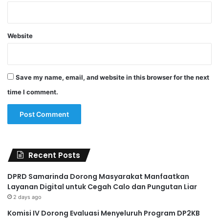
Website
Save my name, email, and website in this browser for the next
time I comment.
Recent Posts
DPRD Samarinda Dorong Masyarakat Manfaatkan
Layanan Digital untuk Cegah Calo dan Pungutan Liar
2 days ago
Komisi IV Dorong Evaluasi Menyeluruh Program DP2KB