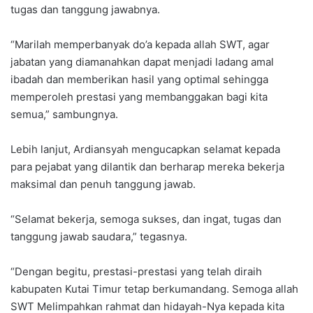
tugas dan tanggung jawabnya.
“Marilah memperbanyak do’a kepada allah SWT, agar
jabatan yang diamanahkan dapat menjadi ladang amal
ibadah dan memberikan hasil yang optimal sehingga
memperoleh prestasi yang membanggakan bagi kita
semua,” sambungnya.
Lebih lanjut, Ardiansyah mengucapkan selamat kepada
para pejabat yang dilantik dan berharap mereka bekerja
maksimal dan penuh tanggung jawab.
“Selamat bekerja, semoga sukses, dan ingat, tugas dan
tanggung jawab saudara,” tegasnya.
“Dengan begitu, prestasi-prestasi yang telah diraih
kabupaten Kutai Timur tetap berkumandang. Semoga allah
SWT Melimpahkan rahmat dan hidayah-Nya kepada kita