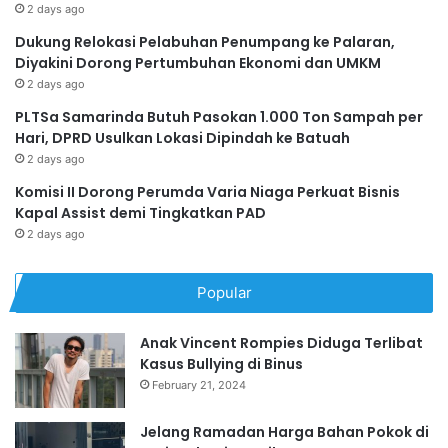
2 days ago
Dukung Relokasi Pelabuhan Penumpang ke Palaran,
Diyakini Dorong Pertumbuhan Ekonomi dan UMKM
2 days ago
PLTSa Samarinda Butuh Pasokan 1.000 Ton Sampah per
Hari, DPRD Usulkan Lokasi Dipindah ke Batuah
2 days ago
Komisi II Dorong Perumda Varia Niaga Perkuat Bisnis
Kapal Assist demi Tingkatkan PAD
2 days ago
Popular
Anak Vincent Rompies Diduga Terlibat
Kasus Bullying di Binus
February 21, 2024
Jelang Ramadan Harga Bahan Pokok di