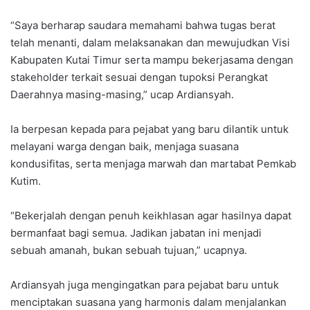
“Saya berharap saudara memahami bahwa tugas berat
telah menanti, dalam melaksanakan dan mewujudkan Visi
Kabupaten Kutai Timur serta mampu bekerjasama dengan
stakeholder terkait sesuai dengan tupoksi Perangkat
Daerahnya masing-masing,” ucap Ardiansyah.
Ia berpesan kepada para pejabat yang baru dilantik untuk
melayani warga dengan baik, menjaga suasana
kondusifitas, serta menjaga marwah dan martabat Pemkab
Kutim.
“Bekerjalah dengan penuh keikhlasan agar hasilnya dapat
bermanfaat bagi semua. Jadikan jabatan ini menjadi
sebuah amanah, bukan sebuah tujuan,” ucapnya.
Ardiansyah juga mengingatkan para pejabat baru untuk
menciptakan suasana yang harmonis dalam menjalankan