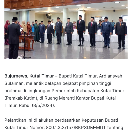
Bujurnews, Kutai Timur –
Bupati Kutai Timur, Ardiansyah
Sulaiman, melantik delapan pejabat pimpinan tinggi
pratama di lingkungan Pemerintah Kabupaten Kutai Timur
(Pemkab Kutim), di Ruang Meranti Kantor Bupati Kutai
Timur, Rabu, (8/5/2024).
Pelantikan ini dilakukan berdasarkan Keputusan Bupati
Kutai Timur Nomor: 800.1.3.3/157/BKPSDM-MUT tentang