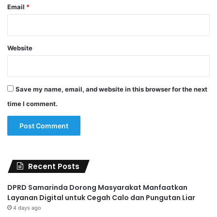
Email
*
Website
Save my name, email, and website in this browser for the next
time I comment.
Recent Posts
DPRD Samarinda Dorong Masyarakat Manfaatkan
Layanan Digital untuk Cegah Calo dan Pungutan Liar
4 days ago