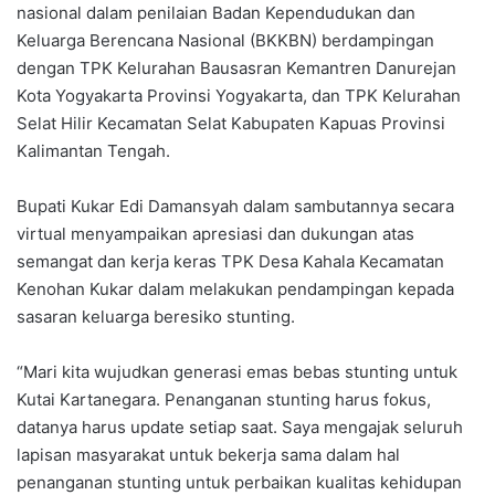
nasional dalam penilaian Badan Kependudukan dan
Keluarga Berencana Nasional (BKKBN) berdampingan
dengan TPK Kelurahan Bausasran Kemantren Danurejan
Kota Yogyakarta Provinsi Yogyakarta, dan TPK Kelurahan
Selat Hilir Kecamatan Selat Kabupaten Kapuas Provinsi
Kalimantan Tengah.
Bupati Kukar Edi Damansyah dalam sambutannya secara
virtual menyampaikan apresiasi dan dukungan atas
semangat dan kerja keras TPK Desa Kahala Kecamatan
Kenohan Kukar dalam melakukan pendampingan kepada
sasaran keluarga beresiko stunting.
“Mari kita wujudkan generasi emas bebas stunting untuk
Kutai Kartanegara. Penanganan stunting harus fokus,
datanya harus update setiap saat. Saya mengajak seluruh
lapisan masyarakat untuk bekerja sama dalam hal
penanganan stunting untuk perbaikan kualitas kehidupan