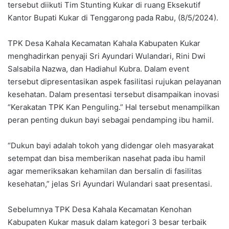
tersebut diikuti Tim Stunting Kukar di ruang Eksekutif
Kantor Bupati Kukar di Tenggarong pada Rabu, (8/5/2024).
TPK Desa Kahala Kecamatan Kahala Kabupaten Kukar
menghadirkan penyaji Sri Ayundari Wulandari, Rini Dwi
Salsabila Nazwa, dan Hadiahul Kubra. Dalam event
tersebut dipresentasikan aspek fasilitasi rujukan pelayanan
kesehatan. Dalam presentasi tersebut disampaikan inovasi
“Kerakatan TPK Kan Penguling.” Hal tersebut menampilkan
peran penting dukun bayi sebagai pendamping ibu hamil.
“Dukun bayi adalah tokoh yang didengar oleh masyarakat
setempat dan bisa memberikan nasehat pada ibu hamil
agar memeriksakan kehamilan dan bersalin di fasilitas
kesehatan,” jelas Sri Ayundari Wulandari saat presentasi.
Sebelumnya TPK Desa Kahala Kecamatan Kenohan
Kabupaten Kukar masuk dalam kategori 3 besar terbaik