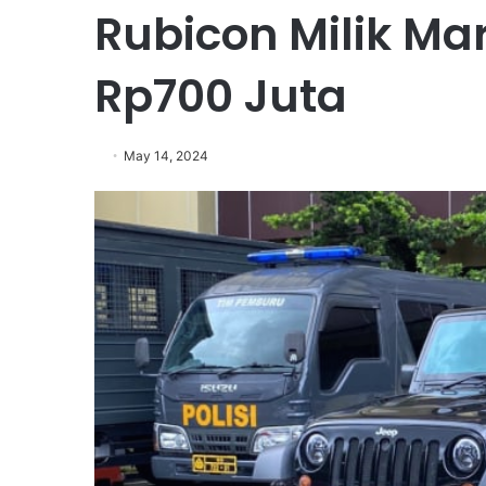
Rubicon Milik Ma
Rp700 Juta
May 14, 2024