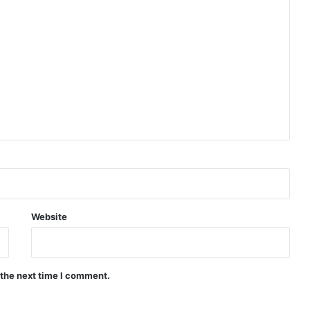
Website
 the next time I comment.