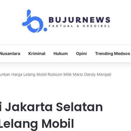
Nusantara
Kriminal
Hukum
Opini
Trending Medsos
runkan Harga Lelang Mobil Rubicon Milik Mario Dandy Menjadi
 Jakarta Selatan
Lelang Mobil