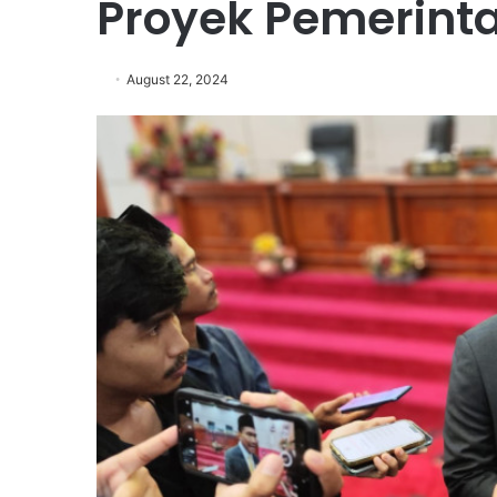
Proyek Pemerint
August 22, 2024