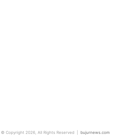
© Copyright 2026, All Rights Reserved |
bujurnews.com