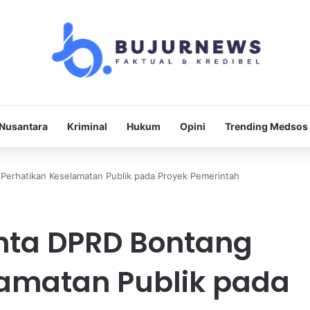
Nusantara
Kriminal
Hukum
Opini
Trending Medsos
Perhatikan Keselamatan Publik pada Proyek Pemerintah
nta DPRD Bontang
lamatan Publik pada