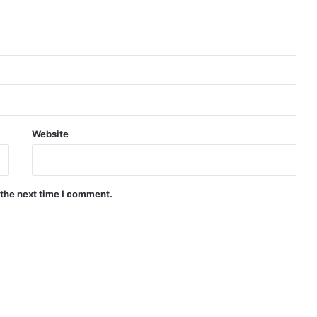
Website
 the next time I comment.