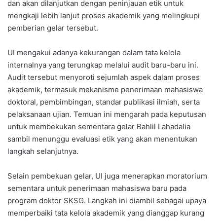
dan akan dilanjutkan dengan peninjauan etik untuk
mengkaji lebih lanjut proses akademik yang melingkupi
pemberian gelar tersebut.
UI mengakui adanya kekurangan dalam tata kelola
internalnya yang terungkap melalui audit baru-baru ini.
Audit tersebut menyoroti sejumlah aspek dalam proses
akademik, termasuk mekanisme penerimaan mahasiswa
doktoral, pembimbingan, standar publikasi ilmiah, serta
pelaksanaan ujian. Temuan ini mengarah pada keputusan
untuk membekukan sementara gelar Bahlil Lahadalia
sambil menunggu evaluasi etik yang akan menentukan
langkah selanjutnya.
Selain pembekuan gelar, UI juga menerapkan moratorium
sementara untuk penerimaan mahasiswa baru pada
program doktor SKSG. Langkah ini diambil sebagai upaya
memperbaiki tata kelola akademik yang dianggap kurang