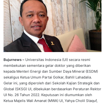
Bujurnews –
Universitas Indonesia (UI) secara resmi
membekukan sementara gelar doktor yang diberikan
kepada Menteri Energi dan Sumber Daya Mineral (ESDM)
sekaligus Ketua Umum Partai Golkar, Bahlil Lahadalia.
Gelar ini, yang diperoleh dari Sekolah Kajian Strategik dan
Global (SKSG) UI, dibekukan berdasarkan Peraturan Rektor
UI No. 26 Tahun 2022. Keputusan ini diumumkan oleh
Ketua Majelis Wali Amanat (MWA) UI, Yahya Cholil Staquf,