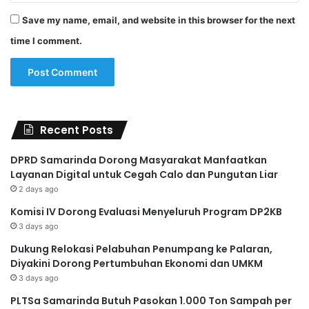
Save my name, email, and website in this browser for the next
time I comment.
Recent Posts
DPRD Samarinda Dorong Masyarakat Manfaatkan
Layanan Digital untuk Cegah Calo dan Pungutan Liar
2 days ago
Komisi IV Dorong Evaluasi Menyeluruh Program DP2KB
3 days ago
Dukung Relokasi Pelabuhan Penumpang ke Palaran,
Diyakini Dorong Pertumbuhan Ekonomi dan UMKM
3 days ago
PLTSa Samarinda Butuh Pasokan 1.000 Ton Sampah per