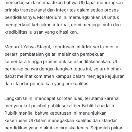
memadai, serta memastikan bahwa UI dapat menerapkan
prinsip transparansi dan integritas dalam setiap proses
pendidikannya. Moratorium ini memungkinkan UI untuk
memperkuat kebijakan internal, demi menjaga mutu dan
kredibilitas lulusan yang dihasilkan.
Menurut Yahya Staquf, keputusan ini tidak serta-merta
berarti pembatalan gelar, melainkan pembekuan
sementara hingga proses etik selesai dilaksanakan. UI
berharap bahwa dengan langkah tegas ini, seluruh pihak
dapat melihat komitmen kampus dalam menjaga kejujuran
dan standar pendidikan yang berkualitas.
Langkah UI ini mendapat sorotan luas, terutama karena
menyangkut pejabat publik sekaliber Bahlil Lahadalia.
Publik menilai bahwa keputusan ini menunjukkan
keseriusan UI dalam menegakkan kualitas dan standar
pendidikan yang diakui secara akademis. Sejumlah pakar