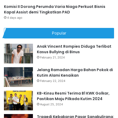
Komisi II Dorong Perumda Varia Niaga Perkuat Bisnis
Kapal Assist demi Tingkatkan PAD
4 days ago
Popular
Anak Vincent Rompies Diduga Terlibat
Kasus Bullying di Binus
February 21, 2024
Jelang Ramadan Harga Bahan Pokok di
Kutim Alami Kenaikan
February 22, 2024
KB-Kinsu Resmi Terima B1 KWK Golkar,
Pastikan Maju Pilkada Kutim 2024
August 25, 2024
Tragedi Kebakaran Pasar Sangkulirang: