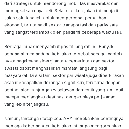
dari strategi untuk mendorong mobilitas masyarakat dan
meningkatkan daya beli. Selain itu, kebijakan ini menjadi
salah satu langkah untuk mempercepat pemulihan
ekonomi, terutama di sektor transportasi dan pariwisata
yang sangat terdampak oleh pandemi beberapa waktu lalu.
Berbagai pihak menyambut positif langkah ini. Banyak
pengamat memandang kebijakan tersebut sebagai contoh
nyata bagaimana sinergi antara pemerintah dan sektor
swasta dapat menghasilkan manfaat langsung bagi
masyarakat. Di sisi lain, sektor pariwisata juga diperkirakan
akan mendapatkan dorongan signifikan, terutama dengan
peningkatan kunjungan wisatawan domestik yang kini lebih
mampu menjangkau destinasi dengan biaya perjalanan
yang lebih terjangkau.
Namun, tantangan tetap ada. AHY menekankan pentingnya
menjaga keberlanjutan kebijakan ini tanpa mengorbankan