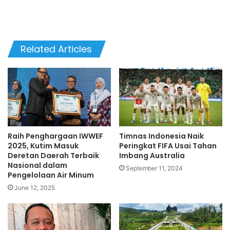
Related Articles
Raih Penghargaan IWWEF
Timnas Indonesia Naik
2025, Kutim Masuk
Peringkat FIFA Usai Tahan
Deretan Daerah Terbaik
Imbang Australia
Nasional dalam
September 11, 2024
Pengelolaan Air Minum
June 12, 2025