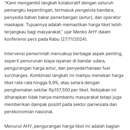
“Kami mengambil langkah kolaboratif dengan seluruh
pemangku kepentingan, termasuk pengelola bandara,
penyedia bahan bakar penerbangan (avtur), dan operator
maskapai. Tujuannya adalah memastikan harga tiket lebih
terjangkau bagi masyarakat,” ujar Menko AHY dalam
konferensi pers pada Rabu (27/11/2024).
Intervensi pemerintah mencakup berbagai aspek penting,
seperti penurunan biaya layanan di bandar udara,
pengurangan harga avtur, dan penyederhanaan fuel
surcharges. Kombinasi langkah ini mampu menekan harga
tiket rata-rata hingga 9,9%, atau setara dengan
penghematan sekitar Rp157.500 per tiket. Kebijakan ini
diharapkan tidak hanya membantu masyarakat tetapi juga
memberikan dampak positif pada sektor pariwisata dan
perekonomian nasional.
Menurut AHY, pengurangan harga tiket ini adalah bagian