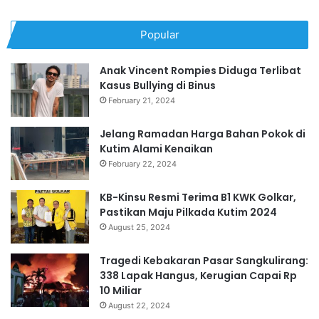
Popular
Anak Vincent Rompies Diduga Terlibat
Kasus Bullying di Binus
February 21, 2024
Jelang Ramadan Harga Bahan Pokok di
Kutim Alami Kenaikan
February 22, 2024
KB-Kinsu Resmi Terima B1 KWK Golkar,
Pastikan Maju Pilkada Kutim 2024
August 25, 2024
Tragedi Kebakaran Pasar Sangkulirang:
338 Lapak Hangus, Kerugian Capai Rp
10 Miliar
August 22, 2024