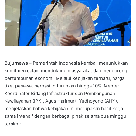
Bujurnews –
Pemerintah Indonesia kembali menunjukkan
komitmen dalam mendukung masyarakat dan mendorong
pertumbuhan ekonomi. Melalui kebijakan terbaru, harga
tiket pesawat berhasil diturunkan hingga 10%. Menteri
Koordinator Bidang Infrastruktur dan Pembangunan
Kewilayahan (IPK), Agus Harimurti Yudhoyono (AHY),
menjelaskan bahwa kebijakan ini merupakan hasil kerja
sama intensif dengan berbagai pihak selama dua minggu
terakhir.