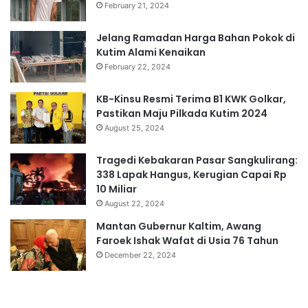
February 21, 2024
Jelang Ramadan Harga Bahan Pokok di
Kutim Alami Kenaikan
February 22, 2024
KB-Kinsu Resmi Terima B1 KWK Golkar,
Pastikan Maju Pilkada Kutim 2024
August 25, 2024
Tragedi Kebakaran Pasar Sangkulirang:
338 Lapak Hangus, Kerugian Capai Rp
10 Miliar
August 22, 2024
Mantan Gubernur Kaltim, Awang
Faroek Ishak Wafat di Usia 76 Tahun
December 22, 2024