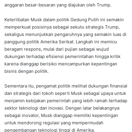
anggaran besar-besaran yang diajukan oleh Trump.
Keterlibatan Musk dalam politik Gedung Putih ini semakin
memperkuat posisinya sebagai sekutu strategis Trump,
sekaligus menunjukkan pengaruhnya yang semakin luas di
panggung politik Amerika Serikat. Langkah ini memicu
beragam respons, mulai dari pujian sebagai wujud
dukungan terhadap efisiensi pemerintahan hingga kritik
karena dianggap berisiko mencampurkan kepentingan
bisnis dengan politik.
Sementara itu, pengamat politik melihat dukungan finansial
dan strategis dari tokoh seperti Musk sebagai upaya untuk
menjamin kebijakan pemerintah yang lebih ramah terhadap
sektor teknologi dan inovasi. Dengan latar belakangnya
sebagai inovator, Musk dianggap memiliki kepentingan
untuk mendorong regulasi yang mempermudah
pengembangan teknologi tinggi di Amerika.