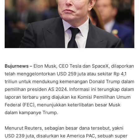
Bujurnews –
Elon Musk, CEO Tesla dan SpaceX, dilaporkan
telah menggelontorkan USD 259 juta atau sekitar Rp 4,1
triliun untuk mendukung kemenangan Donald Trump dalam
pemilihan presiden AS 2024. Informasi ini terungkap dalam
laporan terbaru yang diajukan ke Komisi Pemilihan Umum
Federal (FEC), menunjukkan keterlibatan besar Musk
dalam kampanye Trump.
Menurut Reuters, sebagian besar dana tersebut, yakni
USD 239 juta, disalurkan ke America PAC, sebuah super