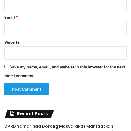
Email
*
Website
Save my name, email, and website in this browser for the next
time I comment.
Recent Posts
DPRD Samarinda Dorong Masyarakat Manfaatkan