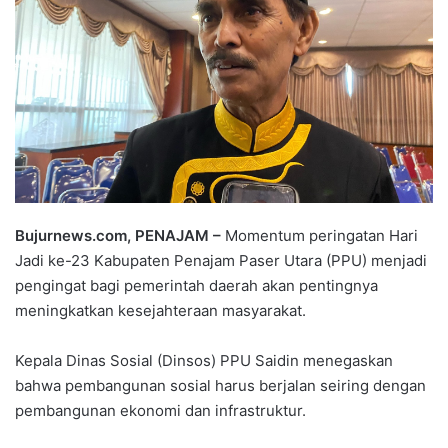
Bujurnews.com, PENAJAM –
Momentum peringatan Hari
Jadi ke-23 Kabupaten Penajam Paser Utara (PPU) menjadi
pengingat bagi pemerintah daerah akan pentingnya
meningkatkan kesejahteraan masyarakat.
Kepala Dinas Sosial (Dinsos) PPU Saidin menegaskan
bahwa pembangunan sosial harus berjalan seiring dengan
pembangunan ekonomi dan infrastruktur.