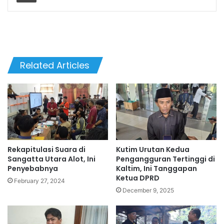
Related Articles
Rekapitulasi Suara di
Kutim Urutan Kedua
Sangatta Utara Alot, Ini
Pengangguran Tertinggi di
Penyebabnya
Kaltim, Ini Tanggapan
Ketua DPRD
February 27, 2024
December 9, 2025