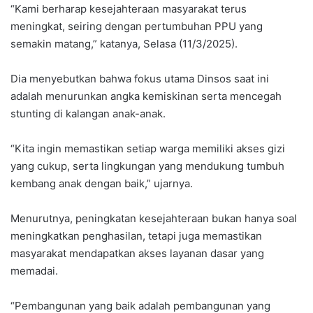
“Kami berharap kesejahteraan masyarakat terus
meningkat, seiring dengan pertumbuhan PPU yang
semakin matang,” katanya, Selasa (11/3/2025).
Dia menyebutkan bahwa fokus utama Dinsos saat ini
adalah menurunkan angka kemiskinan serta mencegah
stunting di kalangan anak-anak.
“Kita ingin memastikan setiap warga memiliki akses gizi
yang cukup, serta lingkungan yang mendukung tumbuh
kembang anak dengan baik,” ujarnya.
Menurutnya, peningkatan kesejahteraan bukan hanya soal
meningkatkan penghasilan, tetapi juga memastikan
masyarakat mendapatkan akses layanan dasar yang
memadai.
“Pembangunan yang baik adalah pembangunan yang