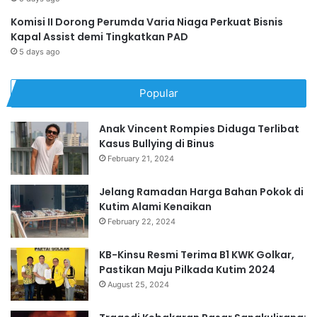
Komisi II Dorong Perumda Varia Niaga Perkuat Bisnis
Kapal Assist demi Tingkatkan PAD
5 days ago
Popular
Anak Vincent Rompies Diduga Terlibat
Kasus Bullying di Binus
February 21, 2024
Jelang Ramadan Harga Bahan Pokok di
Kutim Alami Kenaikan
February 22, 2024
KB-Kinsu Resmi Terima B1 KWK Golkar,
Pastikan Maju Pilkada Kutim 2024
August 25, 2024