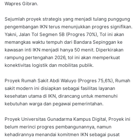
Wapres Gibran.
Sejumlah proyek strategis yang menjadi tulang punggung
pengembangan IKN terus menunjukkan progres signifikan.
Yakni, Jalan Tol Segmen 5B (Progres 70%), Tol ini akan
memangkas waktu tempuh dari Bandara Sepinggan ke
kawasan inti IKN menjadi hanya 50 menit. Diperkirakan
rampung pertengahan 2026, tol ini akan memperkuat
konektivitas logistik dan mobilitas publik.
Proyek Rumah Sakit Abdi Waluyo (Progres 75,6%), Rumah
sakit modern ini disiapkan sebagai fasilitas layanan
kesehatan utama di IKN, dirancang untuk memenuhi
kebutuhan warga dan pegawai pemerintahan.
Proyek Universitas Gunadarma Kampus Digital, Proyek ini
belum merinci progres pembangunannya, namun
kehadirannya menandai komitmen IKN sebagai pusat