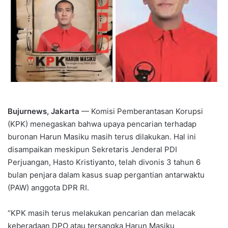
Bujurnews, Jakarta
— Komisi Pemberantasan Korupsi
(KPK) menegaskan bahwa upaya pencarian terhadap
buronan Harun Masiku masih terus dilakukan. Hal ini
disampaikan meskipun Sekretaris Jenderal PDI
Perjuangan, Hasto Kristiyanto, telah divonis 3 tahun 6
bulan penjara dalam kasus suap pergantian antarwaktu
(PAW) anggota DPR RI.
“KPK masih terus melakukan pencarian dan melacak
keberadaan DPO atau tersangka Harun Masiku