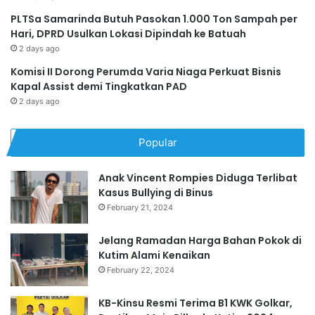
PLTSa Samarinda Butuh Pasokan 1.000 Ton Sampah per
Hari, DPRD Usulkan Lokasi Dipindah ke Batuah
2 days ago
Komisi II Dorong Perumda Varia Niaga Perkuat Bisnis
Kapal Assist demi Tingkatkan PAD
2 days ago
Popular
Anak Vincent Rompies Diduga Terlibat
Kasus Bullying di Binus
February 21, 2024
Jelang Ramadan Harga Bahan Pokok di
Kutim Alami Kenaikan
February 22, 2024
KB-Kinsu Resmi Terima B1 KWK Golkar,