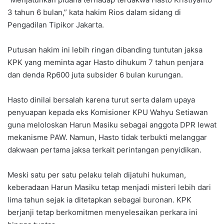
3 tahun 6 bulan,” kata hakim Rios dalam sidang di
Pengadilan Tipikor Jakarta.
Putusan hakim ini lebih ringan dibanding tuntutan jaksa
KPK yang meminta agar Hasto dihukum 7 tahun penjara
dan denda Rp600 juta subsider 6 bulan kurungan.
Hasto dinilai bersalah karena turut serta dalam upaya
penyuapan kepada eks Komisioner KPU Wahyu Setiawan
guna meloloskan Harun Masiku sebagai anggota DPR lewat
mekanisme PAW. Namun, Hasto tidak terbukti melanggar
dakwaan pertama jaksa terkait perintangan penyidikan.
Meski satu per satu pelaku telah dijatuhi hukuman,
keberadaan Harun Masiku tetap menjadi misteri lebih dari
lima tahun sejak ia ditetapkan sebagai buronan. KPK
berjanji tetap berkomitmen menyelesaikan perkara ini