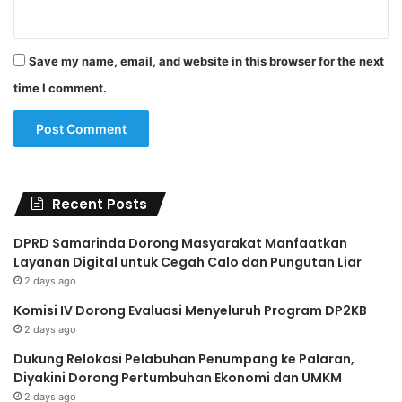
Save my name, email, and website in this browser for the next
time I comment.
Recent Posts
DPRD Samarinda Dorong Masyarakat Manfaatkan
Layanan Digital untuk Cegah Calo dan Pungutan Liar
2 days ago
Komisi IV Dorong Evaluasi Menyeluruh Program DP2KB
2 days ago
Dukung Relokasi Pelabuhan Penumpang ke Palaran,
Diyakini Dorong Pertumbuhan Ekonomi dan UMKM
2 days ago