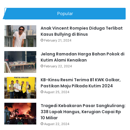
Popular
Anak Vincent Rompies Diduga Terlibat
Kasus Bullying di Binus
February 21, 2024
Jelang Ramadan Harga Bahan Pokok di
Kutim Alami Kenaikan
February 22, 2024
KB-Kinsu Resmi Terima B1 KWK Golkar,
Pastikan Maju Pilkada Kutim 2024
August 25, 2024
Tragedi Kebakaran Pasar Sangkulirang:
338 Lapak Hangus, Kerugian Capai Rp
10 Miliar
August 22, 2024