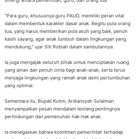
sinergi antara pemerintah, guru, dan orang tua.
“Para guru, khususnya guru PAUD, memiliki peran vital
dalam membentuk karakter dasar anak. Begitu pula orang
tua, yang harus memberikan pola asuh yang baik, penuh
kasih sayang, agar anak tumbuh dalam lingkungan yang
mendukung,” ujar Siti Robiah dalam sambutannya.
Ia juga mengajak seluruh pihak untuk menciptakan ruang
yang aman dan penuh cinta bagi anak-anak, serta terus
menjaga lingkungan yang ramah anak demi pertumbuhan
yang optimal.
Sementara itu, Bupati Kutim, Ardiansyah Sulaiman
menyampaikan pesan mendalam tentang pentingnya
perlindungan dan pemenuhan hak-hak anak.
Ia menegaskan bahwa komitmen pemerintah terhadap