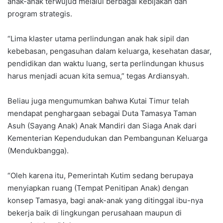
anak-anak terwujud melalui berbagai kebijakan dan
program strategis.
“Lima klaster utama perlindungan anak hak sipil dan
kebebasan, pengasuhan dalam keluarga, kesehatan dasar,
pendidikan dan waktu luang, serta perlindungan khusus
harus menjadi acuan kita semua,” tegas Ardiansyah.
Beliau juga mengumumkan bahwa Kutai Timur telah
mendapat penghargaan sebagai Duta Tamasya Taman
Asuh (Sayang Anak) Anak Mandiri dan Siaga Anak dari
Kementerian Kependudukan dan Pembangunan Keluarga
(Mendukbangga).
“Oleh karena itu, Pemerintah Kutim sedang berupaya
menyiapkan ruang (Tempat Penitipan Anak) dengan
konsep Tamasya, bagi anak-anak yang ditinggal ibu-nya
bekerja baik di lingkungan perusahaan maupun di