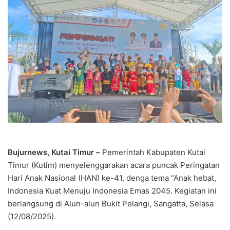
Bujurnews, Kutai Timur –
Pemerintah Kabupaten Kutai
Timur (Kutim) menyelenggarakan acara puncak Peringatan
Hari Anak Nasional (HAN) ke-41, denga tema “Anak hebat,
Indonesia Kuat Menuju Indonesia Emas 2045. Kegiatan ini
berlangsung di Alun-alun Bukit Pelangi, Sangatta, Selasa
(12/08/2025).