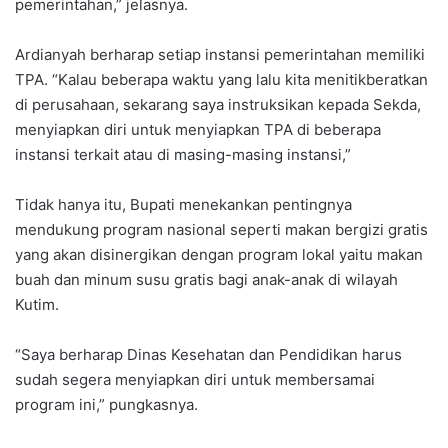
pemerintahan,” jelasnya.
Ardianyah berharap setiap instansi pemerintahan memiliki
TPA. “Kalau beberapa waktu yang lalu kita menitikberatkan
di perusahaan, sekarang saya instruksikan kepada Sekda,
menyiapkan diri untuk menyiapkan TPA di beberapa
instansi terkait atau di masing-masing instansi,”
Tidak hanya itu, Bupati menekankan pentingnya
mendukung program nasional seperti makan bergizi gratis
yang akan disinergikan dengan program lokal yaitu makan
buah dan minum susu gratis bagi anak-anak di wilayah
Kutim.
“Saya berharap Dinas Kesehatan dan Pendidikan harus
sudah segera menyiapkan diri untuk membersamai
program ini,” pungkasnya.