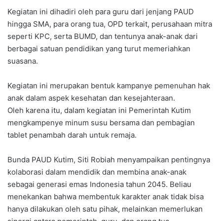
Kegiatan ini dihadiri oleh para guru dari jenjang PAUD
hingga SMA, para orang tua, OPD terkait, perusahaan mitra
seperti KPC, serta BUMD, dan tentunya anak-anak dari
berbagai satuan pendidikan yang turut memeriahkan
suasana.
Kegiatan ini merupakan bentuk kampanye pemenuhan hak
anak dalam aspek kesehatan dan kesejahteraan.
Oleh karena itu, dalam kegiatan ini Pemerintah Kutim
mengkampenye minum susu bersama dan pembagian
tablet penambah darah untuk remaja.
Bunda PAUD Kutim, Siti Robiah menyampaikan pentingnya
kolaborasi dalam mendidik dan membina anak-anak
sebagai generasi emas Indonesia tahun 2045. Beliau
menekankan bahwa membentuk karakter anak tidak bisa
hanya dilakukan oleh satu pihak, melainkan memerlukan