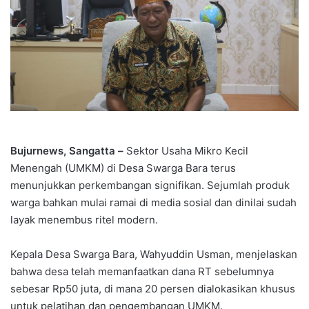
Bujurnews, Sangatta –
Sektor Usaha Mikro Kecil
Menengah (UMKM) di Desa Swarga Bara terus
menunjukkan perkembangan signifikan. Sejumlah produk
warga bahkan mulai ramai di media sosial dan dinilai sudah
layak menembus ritel modern.
Kepala Desa Swarga Bara, Wahyuddin Usman, menjelaskan
bahwa desa telah memanfaatkan dana RT sebelumnya
sebesar Rp50 juta, di mana 20 persen dialokasikan khusus
untuk pelatihan dan pengembangan UMKM.