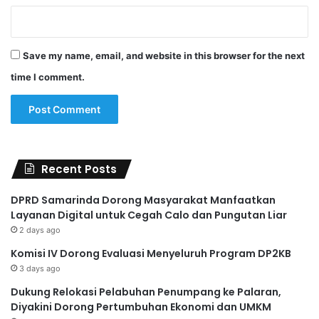
Save my name, email, and website in this browser for the next
time I comment.
Recent Posts
DPRD Samarinda Dorong Masyarakat Manfaatkan
Layanan Digital untuk Cegah Calo dan Pungutan Liar
2 days ago
Komisi IV Dorong Evaluasi Menyeluruh Program DP2KB
3 days ago
Dukung Relokasi Pelabuhan Penumpang ke Palaran,
Diyakini Dorong Pertumbuhan Ekonomi dan UMKM