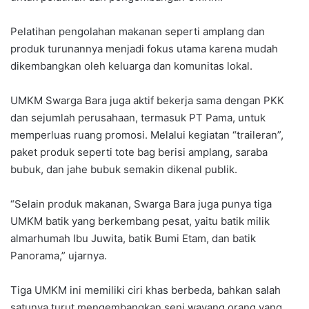
Pelatihan pengolahan makanan seperti amplang dan
produk turunannya menjadi fokus utama karena mudah
dikembangkan oleh keluarga dan komunitas lokal.
UMKM Swarga Bara juga aktif bekerja sama dengan PKK
dan sejumlah perusahaan, termasuk PT Pama, untuk
memperluas ruang promosi. Melalui kegiatan “traileran”,
paket produk seperti tote bag berisi amplang, saraba
bubuk, dan jahe bubuk semakin dikenal publik.
“Selain produk makanan, Swarga Bara juga punya tiga
UMKM batik yang berkembang pesat, yaitu batik milik
almarhumah Ibu Juwita, batik Bumi Etam, dan batik
Panorama,” ujarnya.
Tiga UMKM ini memiliki ciri khas berbeda, bahkan salah
satunya turut mengembangkan seni wayang orang yang