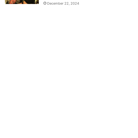
December 22, 2024