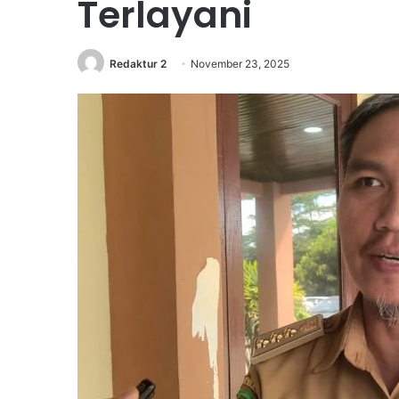
Terlayani
Redaktur 2
November 23, 2025