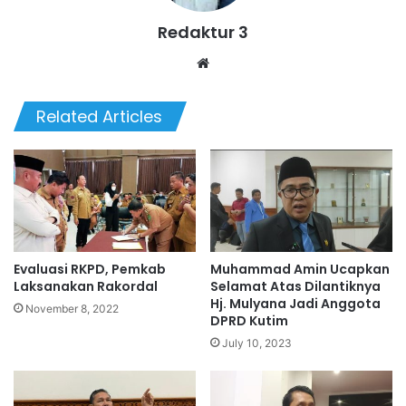
Redaktur 3
Website
Related Articles
Evaluasi RKPD, Pemkab
Muhammad Amin Ucapkan
Laksanakan Rakordal
Selamat Atas Dilantiknya
Hj. Mulyana Jadi Anggota
November 8, 2022
DPRD Kutim
July 10, 2023