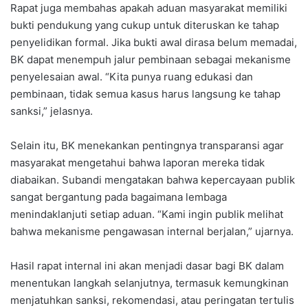
Rapat juga membahas apakah aduan masyarakat memiliki
bukti pendukung yang cukup untuk diteruskan ke tahap
penyelidikan formal. Jika bukti awal dirasa belum memadai,
BK dapat menempuh jalur pembinaan sebagai mekanisme
penyelesaian awal. “Kita punya ruang edukasi dan
pembinaan, tidak semua kasus harus langsung ke tahap
sanksi,” jelasnya.
Selain itu, BK menekankan pentingnya transparansi agar
masyarakat mengetahui bahwa laporan mereka tidak
diabaikan. Subandi mengatakan bahwa kepercayaan publik
sangat bergantung pada bagaimana lembaga
menindaklanjuti setiap aduan. “Kami ingin publik melihat
bahwa mekanisme pengawasan internal berjalan,” ujarnya.
Hasil rapat internal ini akan menjadi dasar bagi BK dalam
menentukan langkah selanjutnya, termasuk kemungkinan
menjatuhkan sanksi, rekomendasi, atau peringatan tertulis