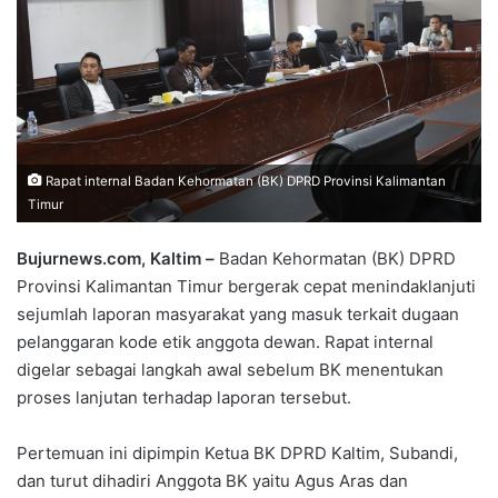
Rapat internal Badan Kehormatan (BK) DPRD Provinsi Kalimantan
Timur
Bujurnews.com, Kaltim –
Badan Kehormatan (BK) DPRD
Provinsi Kalimantan Timur bergerak cepat menindaklanjuti
sejumlah laporan masyarakat yang masuk terkait dugaan
pelanggaran kode etik anggota dewan. Rapat internal
digelar sebagai langkah awal sebelum BK menentukan
proses lanjutan terhadap laporan tersebut.
Pertemuan ini dipimpin Ketua BK DPRD Kaltim, Subandi,
dan turut dihadiri Anggota BK yaitu Agus Aras dan