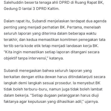
Salehuddin beserta tenaga ahli DPRD di Ruang Rapat BK,
Gedung D lantai 3 DPRD Kaltim.
Dalam rapat itu, Subandi menjelaskan terdapat dua agenda
penting yang menjadi perhatian BK. Pertama, menelaah
seluruh laporan yang diterima dalam beberapa waktu
terakhir, dan kedua memastikan komitmen penegakan tata
tertib serta kode etik tetap menjadi landasan kerja BK.
“Kita ingin memastikan setiap laporan ditangani secara
objektif tanpa intervensi,” katanya.
Subandi menegaskan bahwa seluruh laporan yang
berkaitan dengan etika dewan harus ditindaklanjuti secara
langkah demi langkah sesuai prosedur. Ia menyebut BK
tidak boleh terburu-buru, namun juga tidak boleh lambat
dalam bekerja. “Setiap dugaan pelanggaran harus diuji
faktanya agar keputusan yang dihasilkan adil,” ujarnya.