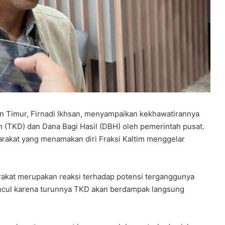
 Timur, Firnadi Ikhsan, menyampaikan kekhawatirannya
 (TKD) dan Dana Bagi Hasil (DBH) oleh pemerintah pusat.
arakat yang menamakan diri Fraksi Kaltim menggelar
rakat merupakan reaksi terhadap potensi terganggunya
ncul karena turunnya TKD akan berdampak langsung