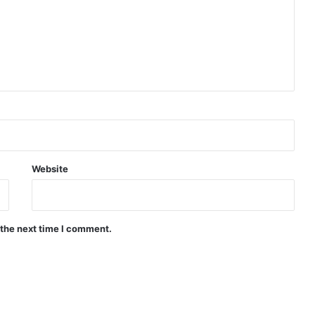
Website
 the next time I comment.