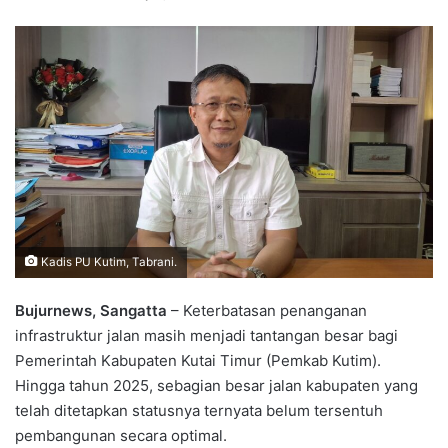
Kadis PU Kutim, Tabrani.
Bujurnews, Sangatta
– Keterbatasan penanganan
infrastruktur jalan masih menjadi tantangan besar bagi
Pemerintah Kabupaten Kutai Timur (Pemkab Kutim).
Hingga tahun 2025, sebagian besar jalan kabupaten yang
telah ditetapkan statusnya ternyata belum tersentuh
pembangunan secara optimal.