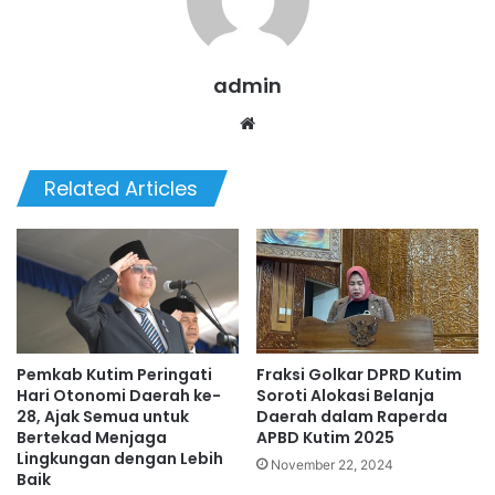
admin
Website
Related Articles
Pemkab Kutim Peringati
Fraksi Golkar DPRD Kutim
Hari Otonomi Daerah ke-
Soroti Alokasi Belanja
28, Ajak Semua untuk
Daerah dalam Raperda
Bertekad Menjaga
APBD Kutim 2025
Lingkungan dengan Lebih
November 22, 2024
Baik