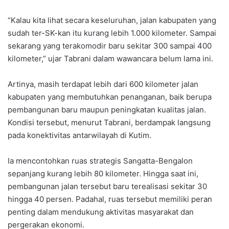
“Kalau kita lihat secara keseluruhan, jalan kabupaten yang
sudah ter-SK-kan itu kurang lebih 1.000 kilometer. Sampai
sekarang yang terakomodir baru sekitar 300 sampai 400
kilometer,” ujar Tabrani dalam wawancara belum lama ini.
Artinya, masih terdapat lebih dari 600 kilometer jalan
kabupaten yang membutuhkan penanganan, baik berupa
pembangunan baru maupun peningkatan kualitas jalan.
Kondisi tersebut, menurut Tabrani, berdampak langsung
pada konektivitas antarwilayah di Kutim.
Ia mencontohkan ruas strategis Sangatta-Bengalon
sepanjang kurang lebih 80 kilometer. Hingga saat ini,
pembangunan jalan tersebut baru terealisasi sekitar 30
hingga 40 persen. Padahal, ruas tersebut memiliki peran
penting dalam mendukung aktivitas masyarakat dan
pergerakan ekonomi.