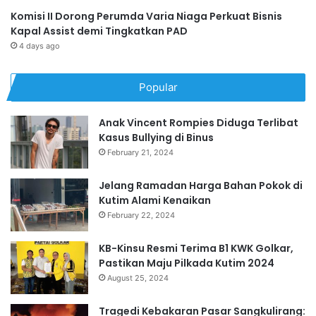
Komisi II Dorong Perumda Varia Niaga Perkuat Bisnis
Kapal Assist demi Tingkatkan PAD
4 days ago
Popular
Anak Vincent Rompies Diduga Terlibat
Kasus Bullying di Binus
February 21, 2024
Jelang Ramadan Harga Bahan Pokok di
Kutim Alami Kenaikan
February 22, 2024
KB-Kinsu Resmi Terima B1 KWK Golkar,
Pastikan Maju Pilkada Kutim 2024
August 25, 2024
Tragedi Kebakaran Pasar Sangkulirang: