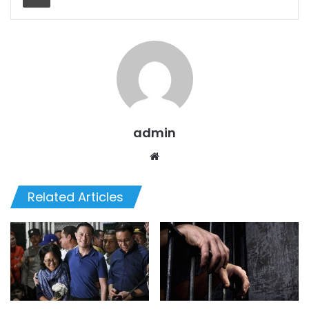
admin
Website
Related Articles