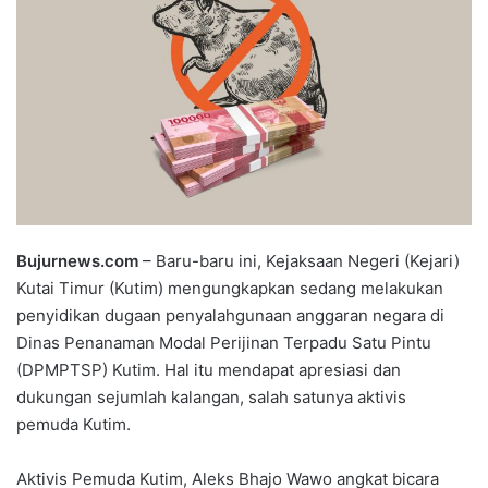
Bujurnews.com
– Baru-baru ini, Kejaksaan Negeri (Kejari)
Kutai Timur (Kutim) mengungkapkan sedang melakukan
penyidikan dugaan penyalahgunaan anggaran negara di
Dinas Penanaman Modal Perijinan Terpadu Satu Pintu
(DPMPTSP) Kutim. Hal itu mendapat apresiasi dan
dukungan sejumlah kalangan, salah satunya aktivis
pemuda Kutim.
Aktivis Pemuda Kutim, Aleks Bhajo Wawo angkat bicara