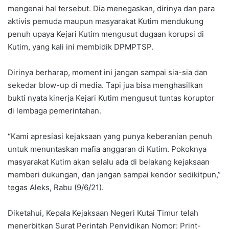
mengenai hal tersebut. Dia menegaskan, dirinya dan para
aktivis pemuda maupun masyarakat Kutim mendukung
penuh upaya Kejari Kutim mengusut dugaan korupsi di
Kutim, yang kali ini membidik DPMPTSP.
Dirinya berharap, moment ini jangan sampai sia-sia dan
sekedar blow-up di media. Tapi jua bisa menghasilkan
bukti nyata kinerja Kejari Kutim mengusut tuntas koruptor
di lembaga pemerintahan.
“Kami apresiasi kejaksaan yang punya keberanian penuh
untuk menuntaskan mafia anggaran di Kutim. Pokoknya
masyarakat Kutim akan selalu ada di belakang kejaksaan
memberi dukungan, dan jangan sampai kendor sedikitpun,”
tegas Aleks, Rabu (9/6/21).
Diketahui, Kepala Kejaksaan Negeri Kutai Timur telah
menerbitkan Surat Perintah Penyidikan Nomor: Print-