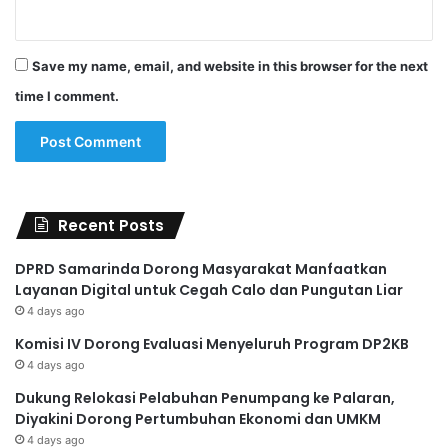
Save my name, email, and website in this browser for the next
time I comment.
Recent Posts
DPRD Samarinda Dorong Masyarakat Manfaatkan
Layanan Digital untuk Cegah Calo dan Pungutan Liar
4 days ago
Komisi IV Dorong Evaluasi Menyeluruh Program DP2KB
4 days ago
Dukung Relokasi Pelabuhan Penumpang ke Palaran,
Diyakini Dorong Pertumbuhan Ekonomi dan UMKM
4 days ago