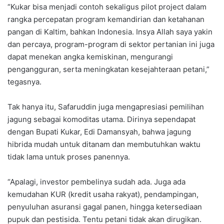
“Kukar bisa menjadi contoh sekaligus pilot project dalam
rangka percepatan program kemandirian dan ketahanan
pangan di Kaltim, bahkan Indonesia. Insya Allah saya yakin
dan percaya, program-program di sektor pertanian ini juga
dapat menekan angka kemiskinan, mengurangi
pengangguran, serta meningkatan kesejahteraan petani,”
tegasnya.
Tak hanya itu, Safaruddin juga mengapresiasi pemilihan
jagung sebagai komoditas utama. Dirinya sependapat
dengan Bupati Kukar, Edi Damansyah, bahwa jagung
hibrida mudah untuk ditanam dan membutuhkan waktu
tidak lama untuk proses panennya.
“Apalagi, investor pembelinya sudah ada. Juga ada
kemudahan KUR (kredit usaha rakyat), pendampingan,
penyuluhan asuransi gagal panen, hingga ketersediaan
pupuk dan pestisida. Tentu petani tidak akan dirugikan.