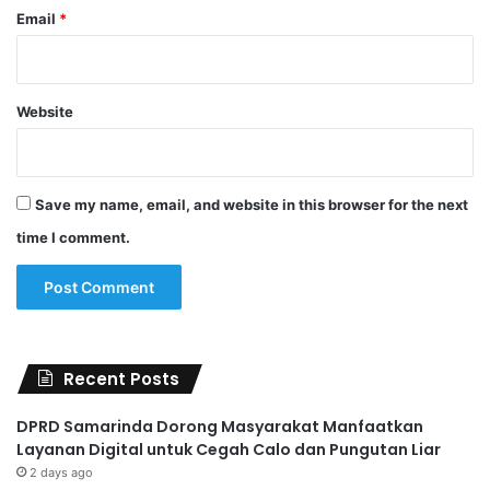
Email
*
Website
Save my name, email, and website in this browser for the next
time I comment.
Recent Posts
DPRD Samarinda Dorong Masyarakat Manfaatkan
Layanan Digital untuk Cegah Calo dan Pungutan Liar
2 days ago