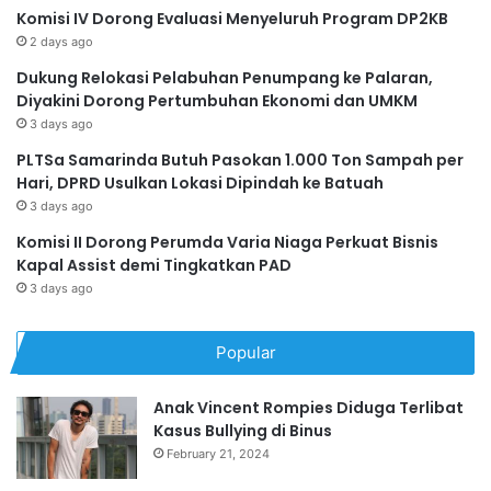
Komisi IV Dorong Evaluasi Menyeluruh Program DP2KB
2 days ago
Dukung Relokasi Pelabuhan Penumpang ke Palaran,
Diyakini Dorong Pertumbuhan Ekonomi dan UMKM
3 days ago
PLTSa Samarinda Butuh Pasokan 1.000 Ton Sampah per
Hari, DPRD Usulkan Lokasi Dipindah ke Batuah
3 days ago
Komisi II Dorong Perumda Varia Niaga Perkuat Bisnis
Kapal Assist demi Tingkatkan PAD
3 days ago
Popular
Anak Vincent Rompies Diduga Terlibat
Kasus Bullying di Binus
February 21, 2024