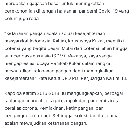
merupakan gagasan besar untuk meningkatkan
perekonomian di tengah hantaman pandemi Covid-19 yang
belum juga reda.
“Ketahanan pangan adalah solusi kesejahteraan
masyarakat Indonesia. Kaltim, khususnya Kukar, memiliki
potensi yang begitu besar. Mulai dari potensi lahan hingga
sumber daya manusia (SDM). Makanya, saya sangat
mengapresiasi upaya Pemkab Kukar dalam rangka
mewujudkan ketahanan pangan demi meningkatkan
kesejahteraan,” kata Ketua DPD PDI Perjuangan Kaltim itu.
Kapolda Kaltim 2015-2018 itu mengungkapkan, berbagai
tantangan muncul sebagai dampak dari pandemi virus
beralias corona. Kemiskinan, ketimpangan, dan
pengangguran terjadi. Sehingga, solusi dari itu semua
adalah mewujudkan ketahanan pangan.