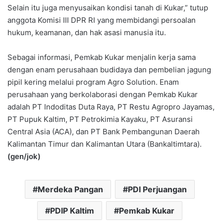
Selain itu juga menyusaikan kondisi tanah di Kukar,” tutup
anggota Komisi III DPR RI yang membidangi persoalan
hukum, keamanan, dan hak asasi manusia itu.
Sebagai informasi, Pemkab Kukar menjalin kerja sama
dengan enam perusahaan budidaya dan pembelian jagung
pipil kering melalui program Agro Solution. Enam
perusahaan yang berkolaborasi dengan Pemkab Kukar
adalah PT Indoditas Duta Raya, PT Restu Agropro Jayamas,
PT Pupuk Kaltim, PT Petrokimia Kayaku, PT Asuransi
Central Asia (ACA), dan PT Bank Pembangunan Daerah
Kalimantan Timur dan Kalimantan Utara (Bankaltimtara).
(gen/jok)
Merdeka Pangan
PDI Perjuangan
PDIP Kaltim
Pemkab Kukar