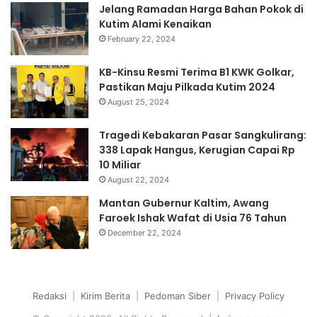
Jelang Ramadan Harga Bahan Pokok di
Kutim Alami Kenaikan
February 22, 2024
KB-Kinsu Resmi Terima B1 KWK Golkar,
Pastikan Maju Pilkada Kutim 2024
August 25, 2024
Tragedi Kebakaran Pasar Sangkulirang:
338 Lapak Hangus, Kerugian Capai Rp
10 Miliar
August 22, 2024
Mantan Gubernur Kaltim, Awang
Faroek Ishak Wafat di Usia 76 Tahun
December 22, 2024
Redaksi
|
Kirim Berita
|
Pedoman Siber
|
Privacy Policy