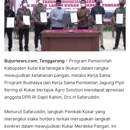
Bujurnews.com, Tenggarong
– Program Pemerintah
Kabupaten Kutai Kartanegara (Kukar) dalam rangka
mewujudkan ketahanan pangan, melalui Kerja Sama
Program Budidaya dan Kerja Sama Pembelian Jagung Pipil
Kering di Kukar bertajuk Agro Solution mendapat apresiasi
anggota DPR RI Dapil Kaltim, Drs H Safaruddin.
Menurut Safaruddin, langkah Pemkab Kukar yang
merangkul stake holders terkait merupakan langkah
konkret dalam mewujudkan Kukar Merdeka Pangan. Ini