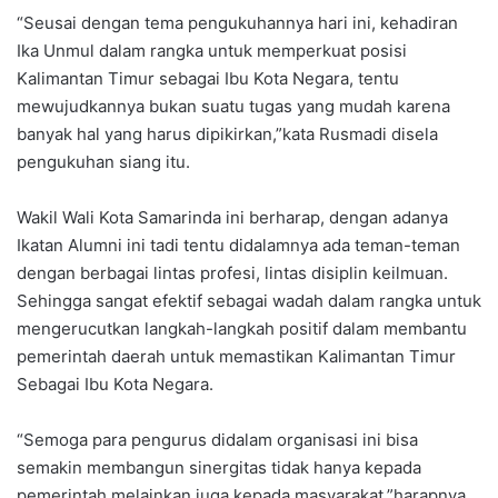
“Seusai dengan tema pengukuhannya hari ini, kehadiran
Ika Unmul dalam rangka untuk memperkuat posisi
Kalimantan Timur sebagai Ibu Kota Negara, tentu
mewujudkannya bukan suatu tugas yang mudah karena
banyak hal yang harus dipikirkan,”kata Rusmadi disela
pengukuhan siang itu.
Wakil Wali Kota Samarinda ini berharap, dengan adanya
Ikatan Alumni ini tadi tentu didalamnya ada teman-teman
dengan berbagai lintas profesi, lintas disiplin keilmuan.
Sehingga sangat efektif sebagai wadah dalam rangka untuk
mengerucutkan langkah-langkah positif dalam membantu
pemerintah daerah untuk memastikan Kalimantan Timur
Sebagai Ibu Kota Negara.
“Semoga para pengurus didalam organisasi ini bisa
semakin membangun sinergitas tidak hanya kepada
pemerintah melainkan juga kepada masyarakat,”harapnya