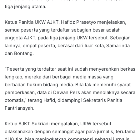
tiga jenjang utama.
Ketua Panitia UKW AJKT, Hafidz Prasetyo menjelaskan,
semua peserta yang terdaftar sebagian besar adalah
anggota AJKT, pada tiga jenjang UKW tersebut. Sebagian
lainnya, empat peserta, berasal dari luar kota, Samarinda
dan Bontang.
“Peserta yang terdaftar saat ini sudah menyerahkan berkas
lengkap, mereka dari berbagai media massa yang
berbadan hukum bidang media. Bila tak memenuhi syarat
pemberkasan, data di Dewan Pers akan menolaknya secara
otomatis,” terang Hafid, didampingi Sekretaris Panitia
Fantriansyah.
Ketua AJKT Sukriadi mengatakan, UKW tersebut
dilaksanakan dengan semangat agar para jurnalis, terutama
di Kutim, bisa meningkatkan kompetensi sebagai jurnalis.