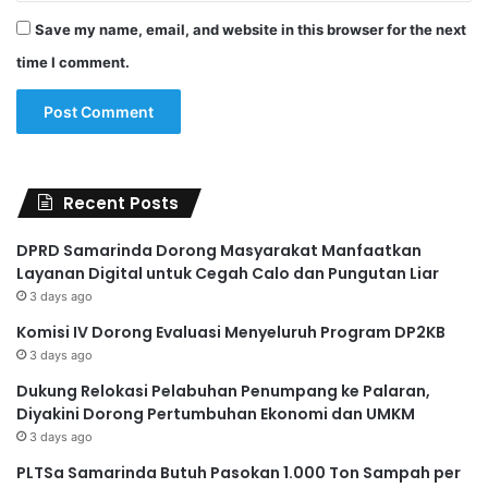
Save my name, email, and website in this browser for the next
time I comment.
Recent Posts
DPRD Samarinda Dorong Masyarakat Manfaatkan
Layanan Digital untuk Cegah Calo dan Pungutan Liar
3 days ago
Komisi IV Dorong Evaluasi Menyeluruh Program DP2KB
3 days ago
Dukung Relokasi Pelabuhan Penumpang ke Palaran,
Diyakini Dorong Pertumbuhan Ekonomi dan UMKM
3 days ago
PLTSa Samarinda Butuh Pasokan 1.000 Ton Sampah per