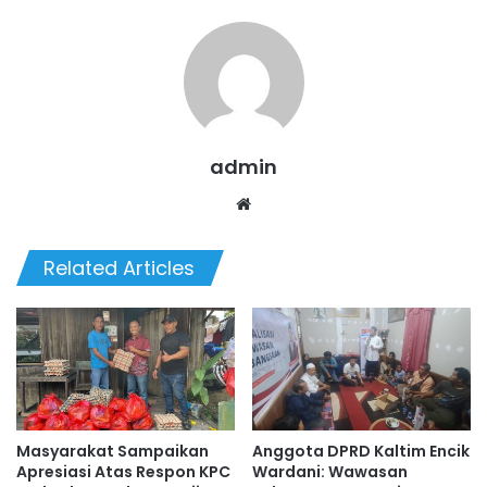
admin
Website
Related Articles
Masyarakat Sampaikan
Anggota DPRD Kaltim Encik
Apresiasi Atas Respon KPC
Wardani: Wawasan