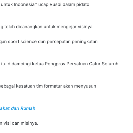
a untuk Indonesia,” ucap Rusdi dalam pidato
g telah dicanangkan untuk mengejar visinya.
gan sport science dan percepatan peningkatan
 itu didampingi ketua Pengprov Persatuan Catur Seluruh
 sebagai kesatuan tim formatur akan menyusun
akat dari Rumah
 visi dan misinya.