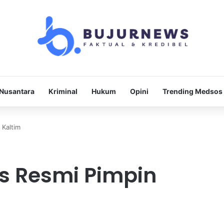
Nusantara
Kriminal
Hukum
Opini
Trending Medsos
 Kaltim
s Resmi Pimpin