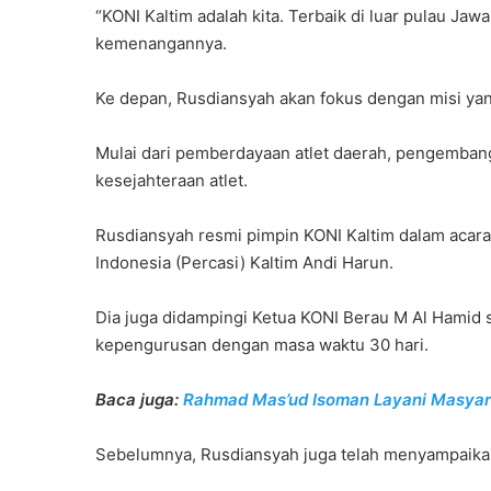
“KONI Kaltim adalah kita. Terbaik di luar pulau Jaw
kemenangannya.
Ke depan, Rusdiansyah akan fokus dengan misi yan
Mulai dari pemberdayaan atlet daerah, pengemban
kesejahteraan atlet.
Rusdiansyah resmi pimpin KONI Kaltim dalam acara
Indonesia (Percasi) Kaltim Andi Harun.
Dia juga didampingi Ketua KONI Berau M Al Hamid
kepengurusan dengan masa waktu 30 hari.
Baca juga:
Rahmad Mas’ud Isoman Layani Masyar
Sebelumnya, Rusdiansyah juga telah menyampaikan