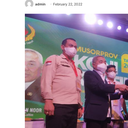
admin
February 22, 2022