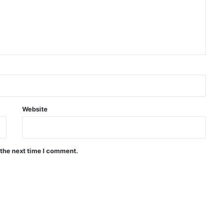
Website
 the next time I comment.