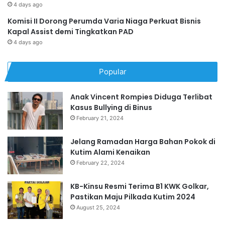
4 days ago
Komisi II Dorong Perumda Varia Niaga Perkuat Bisnis
Kapal Assist demi Tingkatkan PAD
4 days ago
Popular
Anak Vincent Rompies Diduga Terlibat
Kasus Bullying di Binus
February 21, 2024
Jelang Ramadan Harga Bahan Pokok di
Kutim Alami Kenaikan
February 22, 2024
KB-Kinsu Resmi Terima B1 KWK Golkar,
Pastikan Maju Pilkada Kutim 2024
August 25, 2024