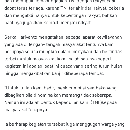
dan memupuk kemanunggalan TNI dengan rakyat agar
dapat terus terjaga, karena TNI terlahir dari rakyat, bekerja
dan mengabdi hanya untuk kepentingan rakyat, bahkan
nantinya juga akan kembali menjadi rakyat.
Serka Hariyanto mengatakan ,sebagai aparat kewilayahan
yang ada di tengah- tengah masyarakat tentunya kami
berupaya sebisa mungkin dalam menyikapi dan bertindak
terbaik untuk masyarakat kami, salah satunya seperti
kegiatan ini apalagi saat ini cuaca yang sering turun hujan
hingga mengakibatkan banjir dibeberapa tempat.
“Untuk itu lah kami hadir, meskipun nilai sembako yang
dibagikan bila dinominalkan memang tidak seberapa.
Namun ini adalah bentuk kepedulian kami (TNI )kepada
masyarakat,”ucapnya.
Ia berharap,kegiatan tersebut juga menggugah warga yang