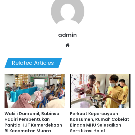
admin
Website
Related Articles
Wakili Danramil, Babinsa
Perkuat Kepercayaan
Hadiri Pembentukan
Konsumen, Rumah Cokelat
Panitia HUT Kemerdekaan
Binaan MHU Selesaikan
RI Kecamatan Muara
Sertifikasi Halal