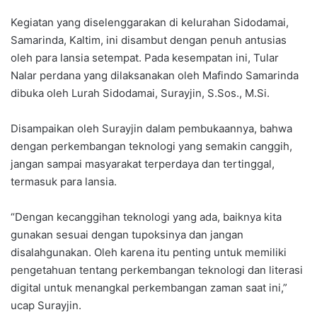
Kegiatan yang diselenggarakan di kelurahan Sidodamai,
Samarinda, Kaltim, ini disambut dengan penuh antusias
oleh para lansia setempat. Pada kesempatan ini, Tular
Nalar perdana yang dilaksanakan oleh Mafindo Samarinda
dibuka oleh Lurah Sidodamai, Surayjin, S.Sos., M.Si.
Disampaikan oleh Surayjin dalam pembukaannya, bahwa
dengan perkembangan teknologi yang semakin canggih,
jangan sampai masyarakat terperdaya dan tertinggal,
termasuk para lansia.
“Dengan kecanggihan teknologi yang ada, baiknya kita
gunakan sesuai dengan tupoksinya dan jangan
disalahgunakan. Oleh karena itu penting untuk memiliki
pengetahuan tentang perkembangan teknologi dan literasi
digital untuk menangkal perkembangan zaman saat ini,”
ucap Surayjin.