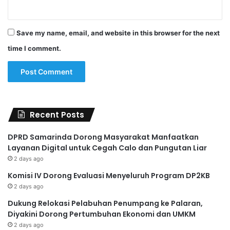
Save my name, email, and website in this browser for the next
time I comment.
Recent Posts
DPRD Samarinda Dorong Masyarakat Manfaatkan
Layanan Digital untuk Cegah Calo dan Pungutan Liar
2 days ago
Komisi IV Dorong Evaluasi Menyeluruh Program DP2KB
2 days ago
Dukung Relokasi Pelabuhan Penumpang ke Palaran,
Diyakini Dorong Pertumbuhan Ekonomi dan UMKM
2 days ago