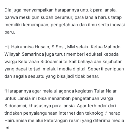
Dia juga menyampaikan harapannya untuk para lansia,
bahwa meskipun sudah berumur, para lansia harus tetap
memiliki kemampuan, pengetahuan dan ilmu serta inovasi
baru.
Hj. Hairunnisa Husain, S.Sos., MM selaku Ketua Mafindo
Wilayah Samarinda juga turut memberi edukasi kepada
warga Kelurahan Sidodamai terkait bahaya dan kejahatan
yang dapat terjadi melalui media digital. Seperti penipuan
dan segala sesuatu yang bisa jadi tidak benar.
“Harapannya agar melalui agenda kegiatan Tular Nalar
untuk Lansia ini bisa menambah pengetahuan warga
Sidodamai, khususnya para lansia. Agar terhindar dari
tindakan penyalahgunaan internet dan teknologi,” harap
Hairunnisa melalui keterangan resmi yang diterima media
ini.