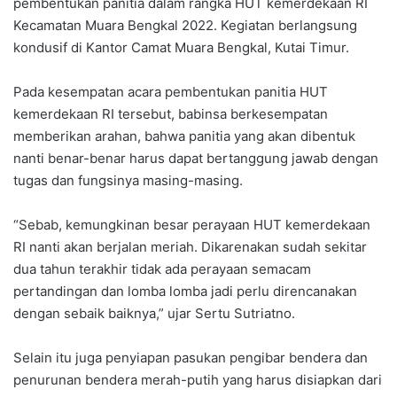
pembentukan panitia dalam rangka HUT kemerdekaan RI
Kecamatan Muara Bengkal 2022. Kegiatan berlangsung
kondusif di Kantor Camat Muara Bengkal, Kutai Timur.
Pada kesempatan acara pembentukan panitia HUT
kemerdekaan RI tersebut, babinsa berkesempatan
memberikan arahan, bahwa panitia yang akan dibentuk
nanti benar-benar harus dapat bertanggung jawab dengan
tugas dan fungsinya masing-masing.
“Sebab, kemungkinan besar perayaan HUT kemerdekaan
RI nanti akan berjalan meriah. Dikarenakan sudah sekitar
dua tahun terakhir tidak ada perayaan semacam
pertandingan dan lomba lomba jadi perlu direncanakan
dengan sebaik baiknya,” ujar Sertu Sutriatno.
Selain itu juga penyiapan pasukan pengibar bendera dan
penurunan bendera merah-putih yang harus disiapkan dari