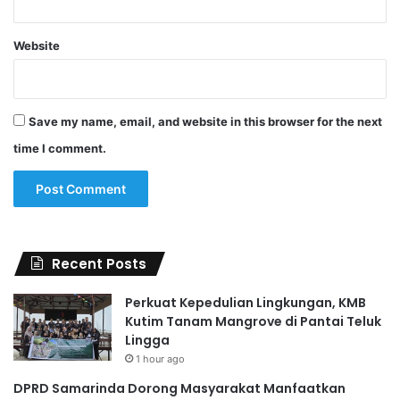
Website
Save my name, email, and website in this browser for the next
time I comment.
Recent Posts
Perkuat Kepedulian Lingkungan, KMB
Kutim Tanam Mangrove di Pantai Teluk
Lingga
1 hour ago
DPRD Samarinda Dorong Masyarakat Manfaatkan