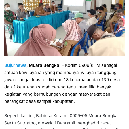
Bujurnews
, Muara Bengkal
– Kodim 0909/KTM sebagai
satuan kewilayahan yang mempunyai wilayah tanggung
jawab sangat luas terdiri dari 18 kecamatan dan 139 desa
dan 2 kelurahan sudah barang tentu memiliki banyak
kegiatan yang berhubungan dengan masyarakat dan
perangkat desa sampai kabupaten.
Seperti kali ini, Babinsa Koramil 0909-05 Muara Bengkal,
Sertu Sutriatno, mewakili Danramil menghadiri rapat