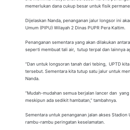
memerlukan dana cukup besar untuk fisik permane
Dijelaskan Nanda, penanganan jalur longsor ini aka
Umum (PIPU) Wilayah 2 Dinas PUPR Pera Kaltim.
Penanganan sementara yang akan dilakukan antar
seperti membuat tali air, tutup terpal dan lainnya
“Dan untuk longsoran tanah dari tebing, UPTD kita
tersebut. Sementara kita tutup satu jalur untuk meng
Nanda.
“Mudah-mudahan semua berjalan lancer dan yang pe
meskipun ada sedikit hambatan,” tambahnya.
Sementara untuk penanganan jalan akses Stadion
rambu-rambu peringatan keselamatan.