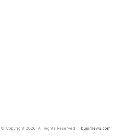
© Copyright 2026, All Rights Reserved |
bujurnews.com