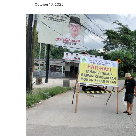
October 17, 2022