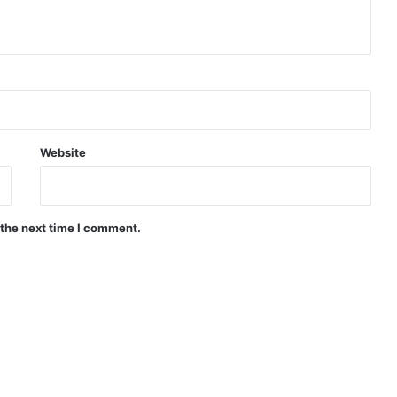
Website
 the next time I comment.