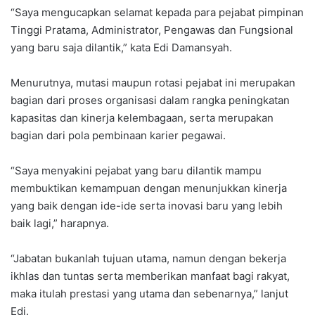
“Saya mengucapkan selamat kepada para pejabat pimpinan
Tinggi Pratama, Administrator, Pengawas dan Fungsional
yang baru saja dilantik,” kata Edi Damansyah.
Menurutnya, mutasi maupun rotasi pejabat ini merupakan
bagian dari proses organisasi dalam rangka peningkatan
kapasitas dan kinerja kelembagaan, serta merupakan
bagian dari pola pembinaan karier pegawai.
“Saya menyakini pejabat yang baru dilantik mampu
membuktikan kemampuan dengan menunjukkan kinerja
yang baik dengan ide-ide serta inovasi baru yang lebih
baik lagi,” harapnya.
“Jabatan bukanlah tujuan utama, namun dengan bekerja
ikhlas dan tuntas serta memberikan manfaat bagi rakyat,
maka itulah prestasi yang utama dan sebenarnya,” lanjut
Edi.