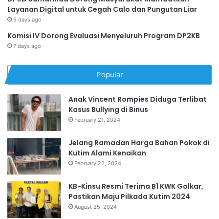
Layanan Digital untuk Cegah Calo dan Pungutan Liar
6 days ago
Komisi IV Dorong Evaluasi Menyeluruh Program DP2KB
7 days ago
Popular
Anak Vincent Rompies Diduga Terlibat
Kasus Bullying di Binus
February 21, 2024
Jelang Ramadan Harga Bahan Pokok di
Kutim Alami Kenaikan
February 22, 2024
KB-Kinsu Resmi Terima B1 KWK Golkar,
Pastikan Maju Pilkada Kutim 2024
August 25, 2024