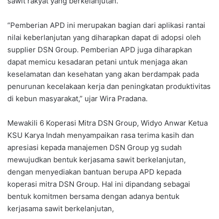
sawit rakyat yang berkelanjutan.
“Pemberian APD ini merupakan bagian dari aplikasi rantai
nilai keberlanjutan yang diharapkan dapat di adopsi oleh
supplier DSN Group. Pemberian APD juga diharapkan
dapat memicu kesadaran petani untuk menjaga akan
keselamatan dan kesehatan yang akan berdampak pada
penurunan kecelakaan kerja dan peningkatan produktivitas
di kebun masyarakat,” ujar Wira Pradana.
Mewakili 6 Koperasi Mitra DSN Group, Widyo Anwar Ketua
KSU Karya Indah menyampaikan rasa terima kasih dan
apresiasi kepada manajemen DSN Group yg sudah
mewujudkan bentuk kerjasama sawit berkelanjutan,
dengan menyediakan bantuan berupa APD kepada
koperasi mitra DSN Group. Hal ini dipandang sebagai
bentuk komitmen bersama dengan adanya bentuk
kerjasama sawit berkelanjutan,