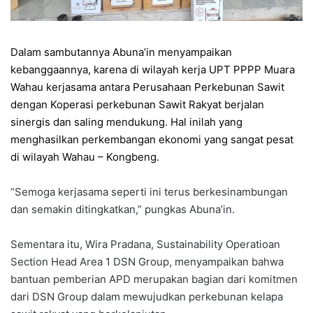
Dalam sambutannya Abuna’in menyampaikan
kebanggaannya, karena di wilayah kerja UPT PPPP Muara
Wahau kerjasama antara Perusahaan Perkebunan Sawit
dengan Koperasi perkebunan Sawit Rakyat berjalan
sinergis dan saling mendukung. Hal inilah yang
menghasilkan perkembangan ekonomi yang sangat pesat
di wilayah Wahau – Kongbeng.
“Semoga kerjasama seperti ini terus berkesinambungan
dan semakin ditingkatkan,” pungkas Abuna’in.
Sementara itu, Wira Pradana, Sustainability Operatioan
Section Head Area 1 DSN Group, menyampaikan bahwa
bantuan pemberian APD merupakan bagian dari komitmen
dari DSN Group dalam mewujudkan perkebunan kelapa