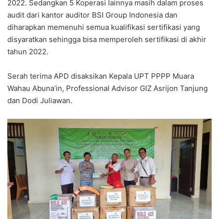
2022. Sedangkan 5 Koperasi lainnya masih dalam proses
audit dari kantor auditor BSI Group Indonesia dan
diharapkan memenuhi semua kualifikasi sertifikasi yang
disyaratkan sehingga bisa memperoleh sertifikasi di akhir
tahun 2022.
Serah terima APD disaksikan Kepala UPT PPPP Muara
Wahau Abuna’in, Professional Advisor GIZ Asrijon Tanjung
dan Dodi Juliawan.