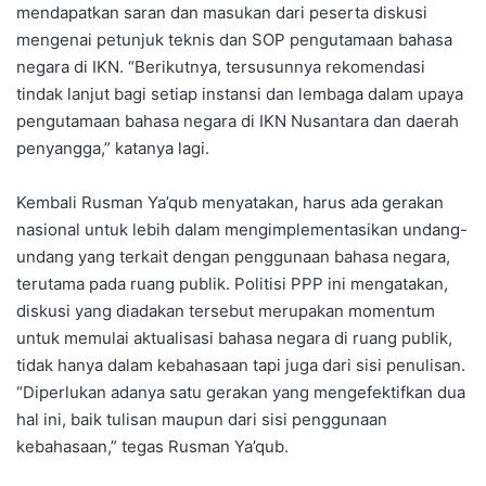
mendapatkan saran dan masukan dari peserta diskusi
mengenai petunjuk teknis dan SOP pengutamaan bahasa
negara di IKN. “Berikutnya, tersusunnya rekomendasi
tindak lanjut bagi setiap instansi dan lembaga dalam upaya
pengutamaan bahasa negara di IKN Nusantara dan daerah
penyangga,” katanya lagi.
Kembali Rusman Ya’qub menyatakan, harus ada gerakan
nasional untuk lebih dalam mengimplementasikan undang-
undang yang terkait dengan penggunaan bahasa negara,
terutama pada ruang publik. Politisi PPP ini mengatakan,
diskusi yang diadakan tersebut merupakan momentum
untuk memulai aktualisasi bahasa negara di ruang publik,
tidak hanya dalam kebahasaan tapi juga dari sisi penulisan.
“Diperlukan adanya satu gerakan yang mengefektifkan dua
hal ini, baik tulisan maupun dari sisi penggunaan
kebahasaan,” tegas Rusman Ya’qub.