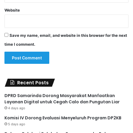
Website
Save my name, email, and website in this browser for the next
time I comment.
Recent Posts
DPRD Samarinda Dorong Masyarakat Manfaatkan
Layanan Digital untuk Cegah Calo dan Pungutan Liar
4 days ago
Komisi IV Dorong Evaluasi Menyeluruh Program DP2KB
5 days ago