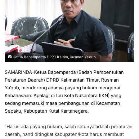
Ketua Bapemperda DPRD Kaltim, Rusman Ya’qub.
SAMARINDA-Ketua Bapemperda (Badan Pembentukan
Peraturan Daerah) DPRD Kalimantan Timur, Rusman
Ya’qub, mendorong adanya payung hukum mengenai
Kebahasaan. Apalagi di Ibu Kota Nusantara (IKN) yang
sedang memasuki masa pembangunan di Kecamatan
Sepaku, Kabupaten Kutai Kartanegara.
“Harus ada payung hukum, salah satunya adalah peraturan
daerah, nanti ditingkat kabupaten/kota harus membuat